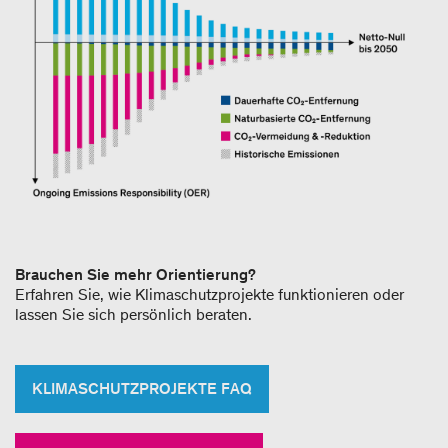
Brauchen Sie mehr Orientierung?
Erfahren Sie, wie Klimaschutzprojekte funktionieren oder
lassen Sie sich persönlich beraten.
KLIMASCHUTZPROJEKTE FAQ