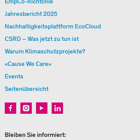
EmpCo-Richtlinie
Jahresbericht 2025
Nachhaltigkeitsplattform EcoCloud
CSRD – Was jetzt zu tun ist
Warum Klimaschutzprojekte?
«Cause We Care»
Events
Seitenübersicht
Bleiben Sie informiert: