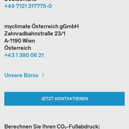
+49 7121 317775-0
myclimate Österreich gGmbH
Zahnradbahnstraße 23/1
A-1190 Wien
Österreich
+43 1 380 06 21
Unsere Büros
JETZT KONTAKTIEREN
Berechnen Sie Ihren CO₂-Fußabdruck: