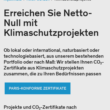
Erreichen Sie Netto-
Null mit
Klimaschutzprojekten
Ob lokal oder international, naturbasiert oder
technologiebasiert, aus unserem bestehenden
Portfolio oder nach Maß: Wir stellen Ihnen CO₂-
Zertifikate aus Klimaschutzprojekten
zusammen, die zu Ihren Bedürfnissen passen
PARIS-KONFORME ZERTIFIKATE
Projekte und CO₂-Zertifikate nach