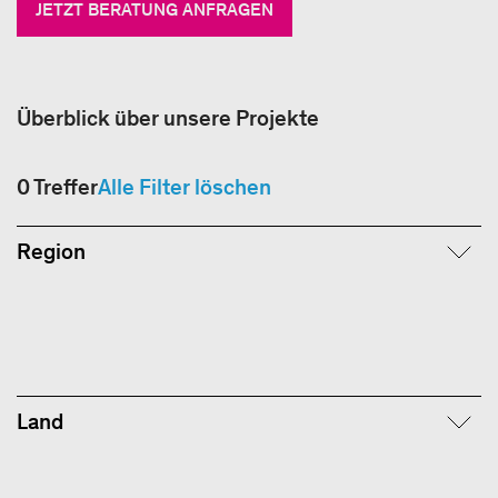
JETZT BERATUNG ANFRAGEN
Überblick über unsere Projekte
0
Treffer
Alle Filter löschen
Region
Land