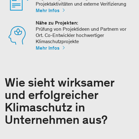
Projektaktivitäten und externe Verifizierung
Mehr Infos
Nähe zu Projekten:
Prüfung von Projektideen und Partnern vor
Ort. Co-Entwickler hochwertiger
Klimaschutzprojekte
Mehr Infos
Wie sieht wirksamer
und erfolgreicher
Klimaschutz in
Unternehmen aus?