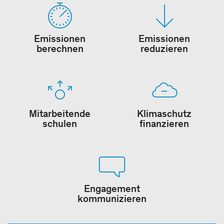
Emissionen
Emissionen
berechnen
reduzieren
Mitarbeitende
Klimaschutz
schulen
finanzieren
Engagement
kommunizieren