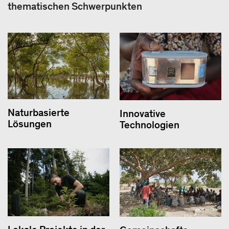
thematischen Schwerpunkten
Naturbasierte
Innovative
Lösungen
Technologien