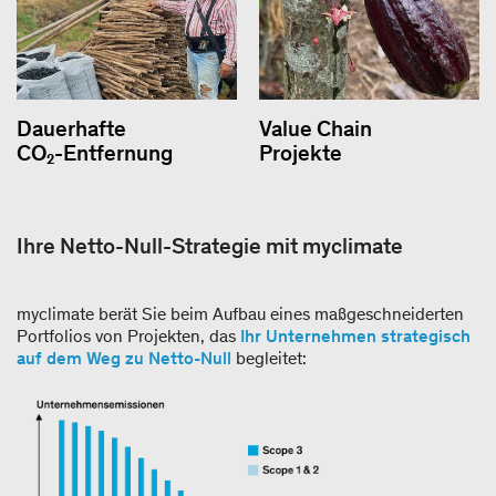
Dauerhafte
Value Chain
CO₂-Entfernung
Projekte
Ihre Netto-Null-Strategie mit myclimate
myclimate berät Sie beim Aufbau eines maßgeschneiderten
Portfolios von Projekten, das
Ihr Unternehmen strategisch
auf dem Weg zu Netto-Null
begleitet: