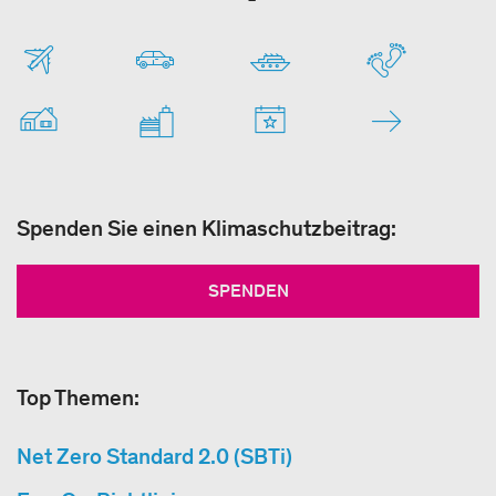
Spenden Sie einen Klimaschutzbeitrag:
SPENDEN
Top Themen:
Net Zero Standard 2.0 (SBTi)