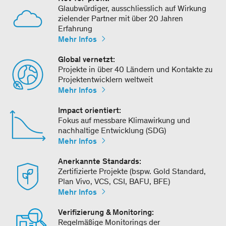
Glaubwürdiger, ausschliesslich auf Wirkung
zielender Partner mit über 20 Jahren
Erfahrung
Mehr Infos
Global vernetzt:
Projekte in über 40 Ländern und Kontakte zu
Projektentwicklern weltweit
Mehr Infos
Impact orientiert:
Fokus auf messbare Klimawirkung und
nachhaltige Entwicklung (SDG)
Mehr Infos
Anerkannte Standards:
Zertifizierte Projekte (bspw. Gold Standard,
Plan Vivo, VCS, CSI, BAFU, BFE)
Mehr Infos
Verifizierung & Monitoring:
Regelmäßige Monitorings der