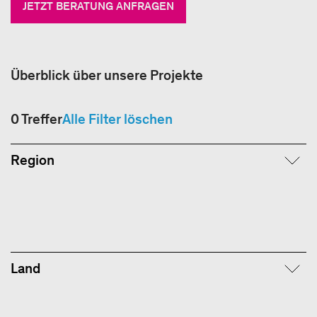
JETZT BERATUNG ANFRAGEN
Überblick über unsere Projekte
0
Treffer
Alle Filter löschen
Region
Land