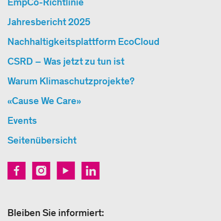
EmpCo-Richtlinie
Jahresbericht 2025
Nachhaltigkeitsplattform EcoCloud
CSRD – Was jetzt zu tun ist
Warum Klimaschutzprojekte?
«Cause We Care»
Events
Seitenübersicht
Bleiben Sie informiert: