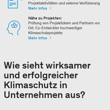
Projektaktivitäten und externe Verifizierung
Mehr Infos
Nähe zu Projekten:
Prüfung von Projektideen und Partnern vor
Ort. Co-Entwickler hochwertiger
Klimaschutzprojekte
Mehr Infos
Wie sieht wirksamer
und erfolgreicher
Klimaschutz in
Unternehmen aus?