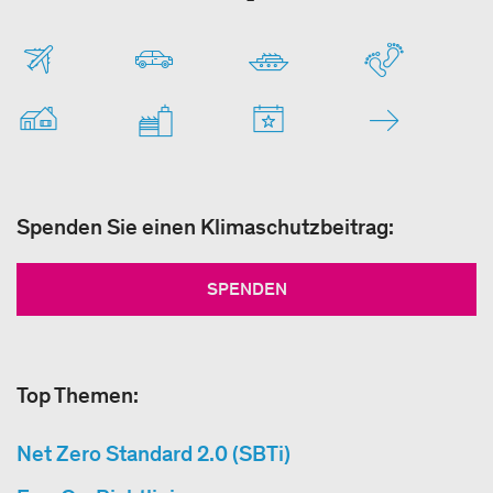
Spenden Sie einen Klimaschutzbeitrag:
SPENDEN
Top Themen:
Net Zero Standard 2.0 (SBTi)