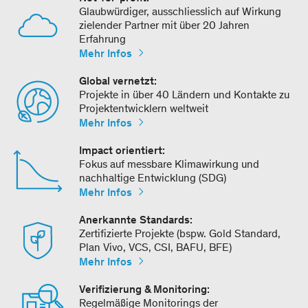
Glaubwürdiger, ausschliesslich auf Wirkung
zielender Partner mit über 20 Jahren
Erfahrung
Mehr Infos
Global vernetzt:
Projekte in über 40 Ländern und Kontakte zu
Projektentwicklern weltweit
Mehr Infos
Impact orientiert:
Fokus auf messbare Klimawirkung und
nachhaltige Entwicklung (SDG)
Mehr Infos
Anerkannte Standards:
Zertifizierte Projekte (bspw. Gold Standard,
Plan Vivo, VCS, CSI, BAFU, BFE)
Mehr Infos
Verifizierung & Monitoring:
Regelmäßige Monitorings der