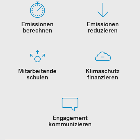
Emissionen
Emissionen
berechnen
reduzieren
Mitarbeitende
Klimaschutz
schulen
finanzieren
Engagement
kommunizieren