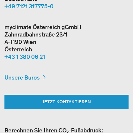
+49 7121 317775-0
myclimate Österreich gGmbH
Zahnradbahnstraße 23/1
A-1190 Wien
Österreich
+43 1 380 06 21
Unsere Büros
JETZT KONTAKTIEREN
Berechnen Sie Ihren CO₂-Fußabdruck: