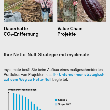
Dauerhafte
Value Chain
CO₂-Entfernung
Projekte
Ihre Netto-Null-Strategie mit myclimate
myclimate berät Sie beim Aufbau eines maßgeschneiderten
Portfolios von Projekten, das
Ihr Unternehmen strategisch
auf dem Weg zu Netto-Null
begleitet: