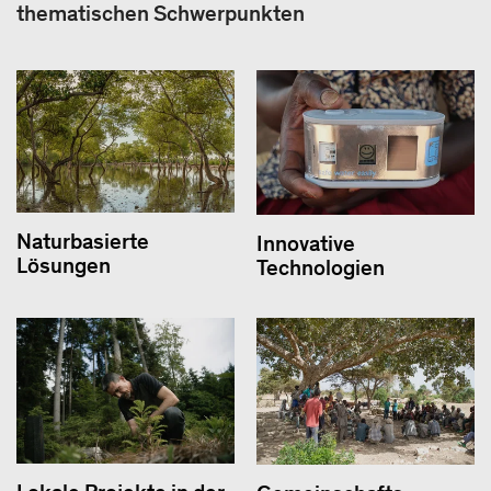
thematischen Schwerpunkten
Naturbasierte
Innovative
Lösungen
Technologien