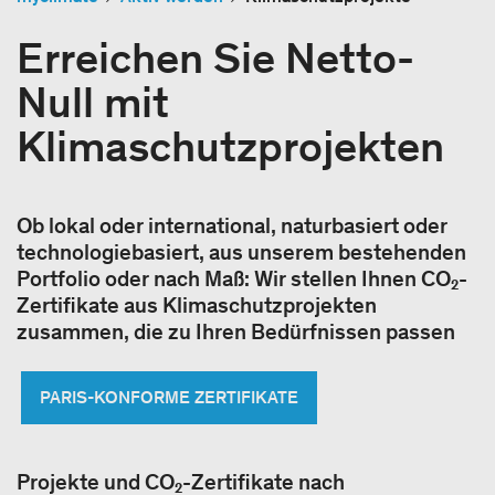
Erreichen Sie Netto-
Null mit
Klimaschutzprojekten
Ob lokal oder international, naturbasiert oder
technologiebasiert, aus unserem bestehenden
Portfolio oder nach Maß: Wir stellen Ihnen CO₂-
Zertifikate aus Klimaschutzprojekten
zusammen, die zu Ihren Bedürfnissen passen
PARIS-KONFORME ZERTIFIKATE
Projekte und CO₂-Zertifikate nach