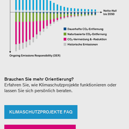
Brauchen Sie mehr Orientierung?
Erfahren Sie, wie Klimaschutzprojekte funktionieren oder
lassen Sie sich persönlich beraten.
KLIMASCHUTZPROJEKTE FAQ