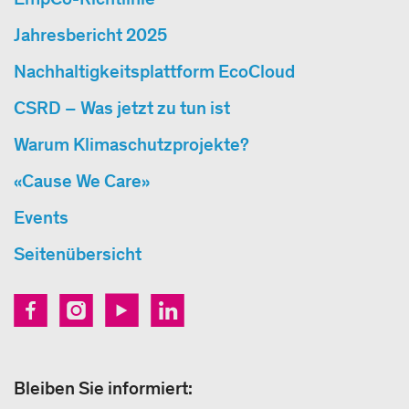
Jahresbericht 2025
Nachhaltigkeitsplattform EcoCloud
CSRD – Was jetzt zu tun ist
Warum Klimaschutzprojekte?
«Cause We Care»
Events
Seitenübersicht
Bleiben Sie informiert: