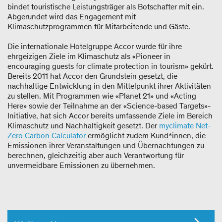
bindet touristische Leistungsträger als Botschafter mit ein.
Abgerundet wird das Engagement mit
Klimaschutzprogrammen für Mitarbeitende und Gäste.
Die internationale Hotelgruppe Accor wurde für ihre
ehrgeizigen Ziele im Klimaschutz als «Pioneer in
encouraging guests for climate protection in tourism» gekürt.
Bereits 2011 hat Accor den Grundstein gesetzt, die
nachhaltige Entwicklung in den Mittelpunkt ihrer Aktivitäten
zu stellen. Mit Programmen wie «Planet 21» und «Acting
Here» sowie der Teilnahme an der «Science-based Targets»-
Initiative, hat sich Accor bereits umfassende Ziele im Bereich
Klimaschutz und Nachhaltigkeit gesetzt. Der
myclimate Net-
Zero Carbon Calculator
ermöglicht zudem Kund*innen, die
Emissionen ihrer Veranstaltungen und Übernachtungen zu
berechnen, gleichzeitig aber auch Verantwortung für
unvermeidbare Emissionen zu übernehmen.