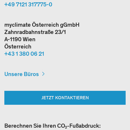
+49 7121 317775-0
myclimate Österreich gGmbH
Zahnradbahnstraße 23/1
A-1190 Wien
Österreich
+43 1 380 06 21
Unsere Büros
JETZT KONTAKTIEREN
Berechnen Sie Ihren CO₂-Fußabdruck: