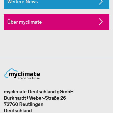
Weitere News
Über myclimate
myclimate Deutschland gGmbH
Burkhardt+Weber-Straße 26
72760 Reutlingen
Deutschland