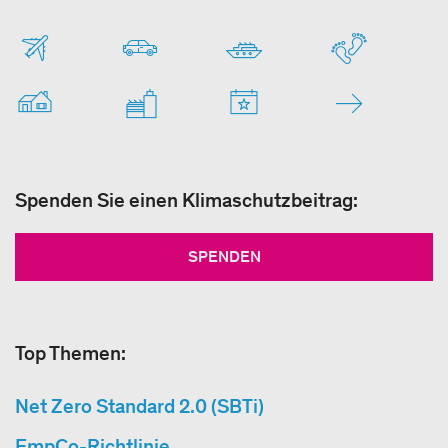
Spenden Sie einen Klimaschutzbeitrag:
SPENDEN
Top Themen:
Net Zero Standard 2.0 (SBTi)
EmpCo-Richtlinie