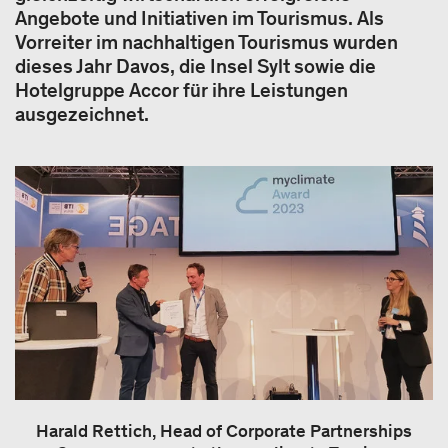
Angebote und Initiativen im Tourismus. Als
Vorreiter im nachhaltigen Tourismus wurden
dieses Jahr Davos, die Insel Sylt sowie die
Hotelgruppe Accor für ihre Leistungen
ausgezeichnet.
Harald Rettich, Head of Corporate Partnerships