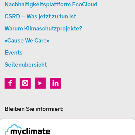
Nachhaltigkeitsplattform EcoCloud
CSRD – Was jetzt zu tun ist
Warum Klimaschutzprojekte?
«Cause We Care»
Events
Seitenübersicht
Bleiben Sie informiert:
NEWSLETTERANMELDUNG