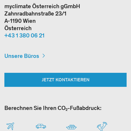
myclimate Österreich gGmbH
Zahnradbahnstraße 23/1
A-1190 Wien
Österreich
+43 1 380 06 21
Unsere Büros
JETZT KONTAKTIEREN
Berechnen Sie Ihren CO₂-Fußabdruck: