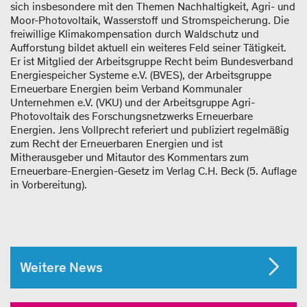
sich insbesondere mit den Themen Nachhaltigkeit, Agri- und
Moor-Photovoltaik, Wasserstoff und Stromspeicherung. Die
freiwillige Klimakompensation durch Waldschutz und
Aufforstung bildet aktuell ein weiteres Feld seiner Tätigkeit.
Er ist Mitglied der Arbeitsgruppe Recht beim Bundesverband
Energiespeicher Systeme e.V. (BVES), der Arbeitsgruppe
Erneuerbare Energien beim Verband Kommunaler
Unternehmen e.V. (VKU) und der Arbeitsgruppe Agri-
Photovoltaik des Forschungsnetzwerks Erneuerbare
Energien. Jens Vollprecht referiert und publiziert regelmäßig
zum Recht der Erneuerbaren Energien und ist
Mitherausgeber und Mitautor des Kommentars zum
Erneuerbare-Energien-Gesetz im Verlag C.H. Beck (5. Auflage
in Vorbereitung).
Weitere News