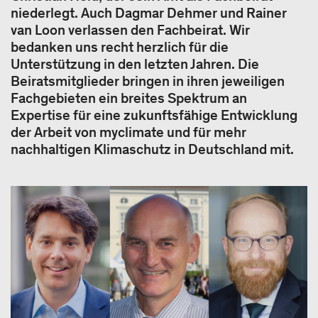
niederlegt. Auch Dagmar Dehmer und Rainer
van Loon verlassen den Fachbeirat. Wir
bedanken uns recht herzlich für die
Unterstützung in den letzten Jahren. Die
Beiratsmitglieder bringen in ihren jeweiligen
Fachgebieten ein breites Spektrum an
Expertise für eine zukunftsfähige Entwicklung
der Arbeit von myclimate und für mehr
nachhaltigen Klimaschutz in Deutschland mit.