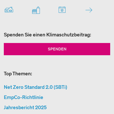
Spenden Sie einen Klimaschutzbeitrag:
SPENDEN
Top Themen:
Net Zero Standard 2.0 (SBTi)
EmpCo-Richtlinie
Jahresbericht 2025