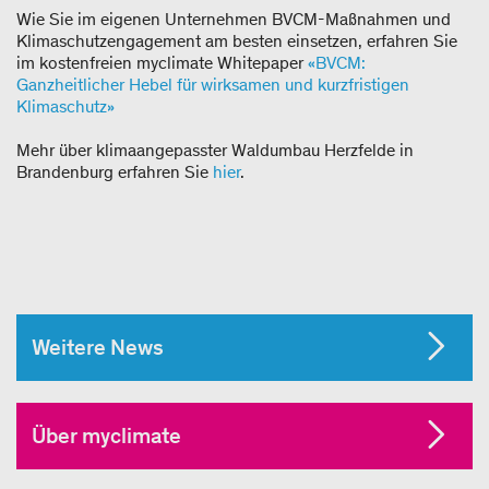
Wie Sie im eigenen Unternehmen BVCM-Maßnahmen und
Klimaschutzengagement am besten einsetzen, erfahren Sie
im kostenfreien myclimate Whitepaper
«BVCM:
Ganzheitlicher Hebel für wirksamen und kurzfristigen
Klimaschutz»
Mehr über klimaangepasster Waldumbau Herzfelde in
Brandenburg erfahren Sie
hier
.
Weitere News
Über myclimate