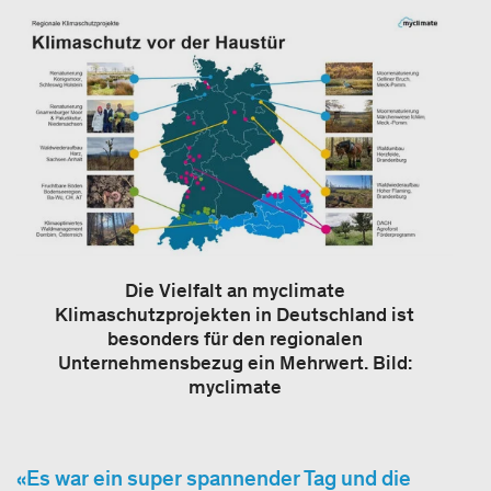
Die Vielfalt an myclimate
Klimaschutzprojekten in Deutschland ist
besonders für den regionalen
Unternehmensbezug ein Mehrwert. Bild:
myclimate
Es war ein super spannender Tag und die