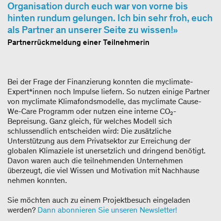
Organisation durch euch war von vorne bis
hinten rundum gelungen. Ich bin sehr froh, euch
als Partner an unserer Seite zu wissen!
Partnerrückmeldung einer Teilnehmerin
Bei der Frage der Finanzierung konnten die myclimate-
Expert*innen noch Impulse liefern. So nutzen einige Partner
von myclimate Klimafondsmodelle, das myclimate Cause-
We-Care Programm oder nutzen eine interne CO₂-
Bepreisung. Ganz gleich, für welches Modell sich
schlussendlich entscheiden wird: Die zusätzliche
Unterstützung aus dem Privatsektor zur Erreichung der
globalen Klimaziele ist unersetzlich und dringend benötigt.
Davon waren auch die teilnehmenden Unternehmen
überzeugt, die viel Wissen und Motivation mit Nachhause
nehmen konnten.
Sie möchten auch zu einem Projektbesuch eingeladen
werden?
Dann abonnieren Sie unseren Newsletter!