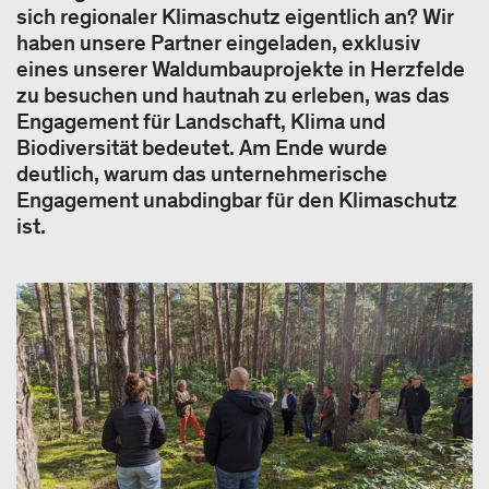
sich regionaler Klimaschutz eigentlich an? Wir
haben unsere Partner eingeladen, exklusiv
eines unserer Waldumbauprojekte in Herzfelde
zu besuchen und hautnah zu erleben, was das
Engagement für Landschaft, Klima und
Biodiversität bedeutet. Am Ende wurde
deutlich, warum das unternehmerische
Engagement unabdingbar für den Klimaschutz
ist.