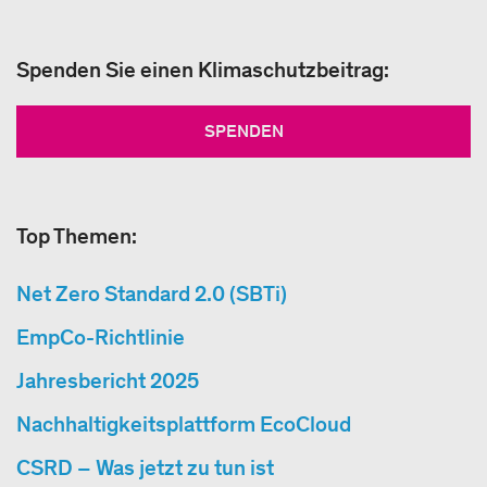
Spenden Sie einen Klimaschutzbeitrag:
SPENDEN
Top Themen:
Net Zero Standard 2.0 (SBTi)
EmpCo-Richtlinie
Jahresbericht 2025
Nachhaltigkeitsplattform EcoCloud
CSRD – Was jetzt zu tun ist