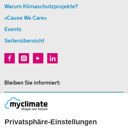
Warum Klimaschutzprojekte?
«Cause We Care»
Events
Seitenübersicht
Bleiben Sie informiert:
NEWSLETTERANMELDUNG
Rechtliches: