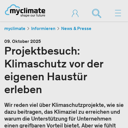
myclimate
Informieren
News & Presse
09. Oktober 2025
Projektbesuch:
Klimaschutz vor der
eigenen Haustür
erleben
Wir reden viel über Klimaschutzprojekte, wie sie
dazu beitragen, das Klimaziel zu erreichen und
warum die Unterstützung für Unternehmen
einen greifbaren Vorteil bietet. Aber wie fühlt