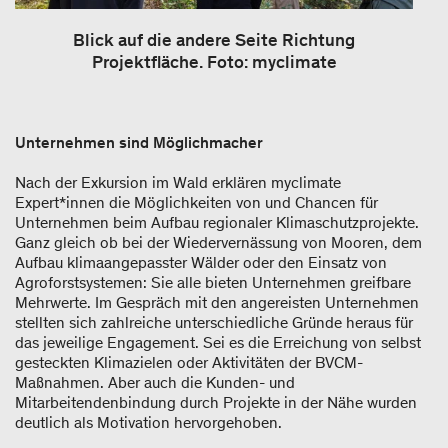
Blick auf die andere Seite Richtung
Projektfläche. Foto: myclimate
Unternehmen sind Möglichmacher
Nach der Exkursion im Wald erklären myclimate
Expert*innen die Möglichkeiten von und Chancen für
Unternehmen beim Aufbau regionaler Klimaschutzprojekte.
Ganz gleich ob bei der Wiedervernässung von Mooren, dem
Aufbau klimaangepasster Wälder oder den Einsatz von
Agroforstsystemen: Sie alle bieten Unternehmen greifbare
Mehrwerte. Im Gespräch mit den angereisten Unternehmen
stellten sich zahlreiche unterschiedliche Gründe heraus für
das jeweilige Engagement. Sei es die Erreichung von selbst
gesteckten Klimazielen oder Aktivitäten der BVCM-
Maßnahmen. Aber auch die Kunden- und
Mitarbeitendenbindung durch Projekte in der Nähe wurden
deutlich als Motivation hervorgehoben.