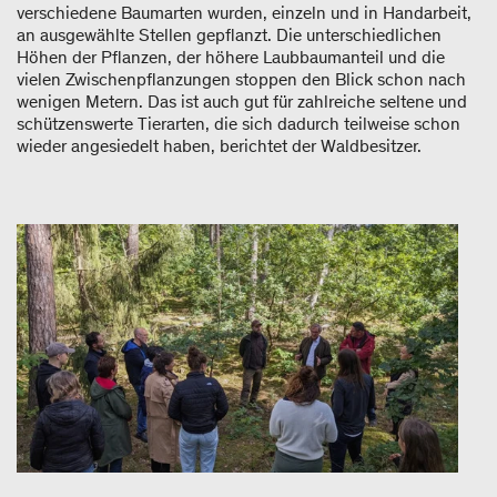
verschiedene Baumarten wurden, einzeln und in Handarbeit,
an ausgewählte Stellen gepflanzt. Die unterschiedlichen
Höhen der Pflanzen, der höhere Laubbaumanteil und die
vielen Zwischenpflanzungen stoppen den Blick schon nach
wenigen Metern. Das ist auch gut für zahlreiche seltene und
schützenswerte Tierarten, die sich dadurch teilweise schon
wieder angesiedelt haben, berichtet der Waldbesitzer.