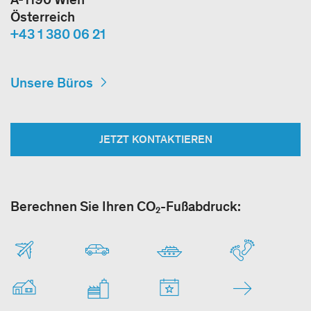
Österreich
+43 1 380 06 21
Unsere Büros
JETZT KONTAKTIEREN
Berechnen Sie Ihren CO₂-Fußabdruck: