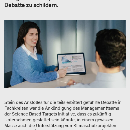
Debatte zu schildern.
Stein des Anstoßes für die teils erbittert geführte Debatte in
Fachkreisen war die Ankündigung des Managementteams
der Science Based Targets Initiative, dass es zukünftig
Unternehmen gestattet sein könnte, in einem gewissen
Masse auch die Unterstützung von Klimaschutzprojekten