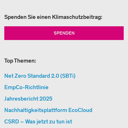
Spenden Sie einen Klimaschutzbeitrag:
SPENDEN
Top Themen:
Net Zero Standard 2.0 (SBTi)
EmpCo-Richtlinie
Jahresbericht 2025
Nachhaltigkeitsplattform EcoCloud
CSRD – Was jetzt zu tun ist