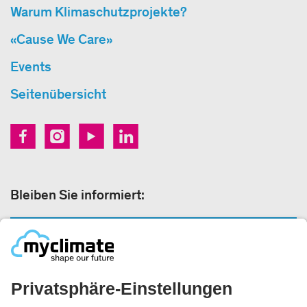
Warum Klimaschutzprojekte?
«Cause We Care»
Events
Seitenübersicht
Bleiben Sie informiert:
NEWSLETTERANMELDUNG
Rechtliches: