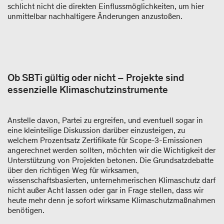
schlicht nicht die direkten Einflussmöglichkeiten, um hier
unmittelbar nachhaltigere Änderungen anzustoßen.
Ob SBTi gültig oder nicht – Projekte sind
essenzielle Klimaschutzinstrumente
Anstelle davon, Partei zu ergreifen, und eventuell sogar in
eine kleinteilige Diskussion darüber einzusteigen, zu
welchem Prozentsatz Zertifikate für Scope-3-Emissionen
angerechnet werden sollten, möchten wir die Wichtigkeit der
Unterstützung von Projekten betonen. Die Grundsatzdebatte
über den richtigen Weg für wirksamen,
wissenschaftsbasierten, unternehmerischen Klimaschutz darf
nicht außer Acht lassen oder gar in Frage stellen, dass wir
heute mehr denn je sofort wirksame Klimaschutzmaßnahmen
benötigen.