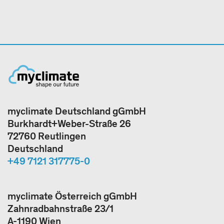
myclimate Deutschland gGmbH
Burkhardt+Weber-Straße 26
72760 Reutlingen
Deutschland
+49 7121 317775-0
myclimate Österreich gGmbH
Zahnradbahnstraße 23/1
A-1190 Wien