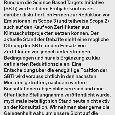
Rund um die Science Based Targets Initiative
(SBTi) wird seit dem Frühjahr kontrovers
darüber diskutiert, ob Firmen zur Reduktion von
Emissionen im Scope 3 (und teilweise Scope 2)
auch auf den Kauf von Zertifikaten aus
Klimaschutzprojekten setzen können. Der
aktuelle Stand der Debatte sieht eine mögliche
Öffnung der SBTi für den Einsatz von
Zertifikaten vor, jedoch unter strengen
Bedingungen und nur als Ergänzung zu klar
definierten Reduktionszielen. Eine
Entscheidung über die endgültige Position der
SBTi wird voraussichtlich in den nächsten
Monaten getroffen, nachdem weitere
Konsultationen abgeschlossen sind und eine
öffentliche Stellungnahme veröffentlicht wurde.
myclimate beteiligt sich Stand heute nicht aktiv
an der Konsultation. Wir nehmen aber gerne die
Gelegenheit wahr, um unsere Sicht auf die