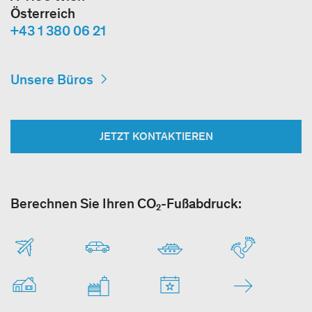
Österreich
+43 1 380 06 21
Unsere Büros
JETZT KONTAKTIEREN
Berechnen Sie Ihren CO₂-Fußabdruck: