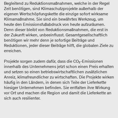
Begleitend zu Reduktionsmaßnahmen, welche in der Regel
Zeit benötigen, sind Klimaschutzprojekte außerhalb der
eigenen Wertschöpfungskette die einzige sofort wirksame
Klimamaßnahme. Sie sind ein bewährtes Werkzeug, um
heute den Emissionsfußabdruck von heute aufzuräumen.
Denn dieser bleibt von Reduktionsmaßnahmen, die erst in
der Zukunft wirken, unbeeinflusst. Gesamtgesellschaftlich
benötigen wir mehr denn je sofortige Beiträge und
Reduktionen, jeder dieser Beiträge hilft, die globalen Ziele zu
erreichen.
Projekte sorgen zudem dafür, dass die CO₂-Emissionen
innerhalb des Unternehmens jetzt schon einen Preis erhalten
und setzen so einen betriebswirtschaftlichen zusätzlichen
Anreiz, klimafreundlicher zu wirtschaften. Die Projekte wirken
häufig in den Ländern, in denen sich Teile der Lieferkette
hiesiger Unternehmen befinden. Sie entfalten ihre Wirkung
vor Ort und machen die Region und damit die Lieferkette an
sich auch resilienter.