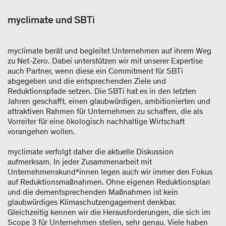
myclimate und SBTi
myclimate berät und begleitet Unternehmen auf ihrem Weg
zu Net-Zero. Dabei unterstützen wir mit unserer Expertise
auch Partner, wenn diese ein Commitment für SBTi
abgegeben und die entsprechenden Ziele und
Reduktionspfade setzen. Die SBTi hat es in den letzten
Jahren geschafft, einen glaubwürdigen, ambitionierten und
attraktiven Rahmen für Unternehmen zu schaffen, die als
Vorreiter für eine ökologisch nachhaltige Wirtschaft
vorangehen wollen.
myclimate verfolgt daher die aktuelle Diskussion
aufmerksam. In jeder Zusammenarbeit mit
Unternehmenskund*innen legen auch wir immer den Fokus
auf Reduktionsmaßnahmen. Ohne eigenen Reduktionsplan
und die dementsprechenden Maßnahmen ist kein
glaubwürdiges Klimaschutzengagement denkbar.
Gleichzeitig kennen wir die Herausforderungen, die sich im
Scope 3 für Unternehmen stellen, sehr genau. Viele haben