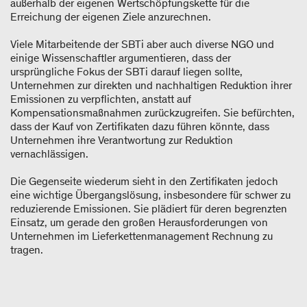
außerhalb der eigenen Wertschöpfungskette für die
Erreichung der eigenen Ziele anzurechnen.
Viele Mitarbeitende der SBTi aber auch diverse NGO und
einige Wissenschaftler argumentieren, dass der
ursprüngliche Fokus der SBTi darauf liegen sollte,
Unternehmen zur direkten und nachhaltigen Reduktion ihrer
Emissionen zu verpflichten, anstatt auf
Kompensationsmaßnahmen zurückzugreifen. Sie befürchten,
dass der Kauf von Zertifikaten dazu führen könnte, dass
Unternehmen ihre Verantwortung zur Reduktion
vernachlässigen.
Die Gegenseite wiederum sieht in den Zertifikaten jedoch
eine wichtige Übergangslösung, insbesondere für schwer zu
reduzierende Emissionen. Sie plädiert für deren begrenzten
Einsatz, um gerade den großen Herausforderungen von
Unternehmen im Lieferkettenmanagement Rechnung zu
tragen.