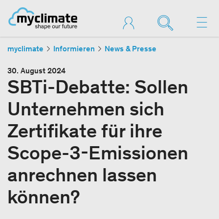
myclimate
Informieren
News & Presse
30. August 2024
SBTi-Debatte: Sollen
Unternehmen sich
Zertifikate für ihre
Scope-3-Emissionen
anrechnen lassen
können?