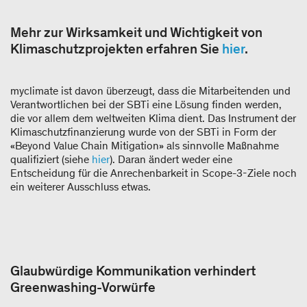
Mehr zur Wirksamkeit und Wichtigkeit von
Klimaschutzprojekten erfahren Sie
hier
.
myclimate ist davon überzeugt, dass die Mitarbeitenden und
Verantwortlichen bei der SBTi eine Lösung finden werden,
die vor allem dem weltweiten Klima dient. Das Instrument der
Klimaschutzfinanzierung wurde von der SBTi in Form der
«Beyond Value Chain Mitigation» als sinnvolle Maßnahme
qualifiziert (siehe
hier
). Daran ändert weder eine
Entscheidung für die Anrechenbarkeit in Scope-3-Ziele noch
ein weiterer Ausschluss etwas.
Glaubwürdige Kommunikation verhindert
Greenwashing-Vorwürfe