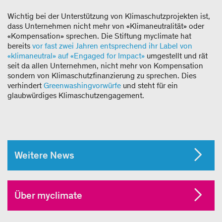
Wichtig bei der Unterstützung von Klimaschutzprojekten ist,
dass Unternehmen nicht mehr von «Klimaneutralität» oder
«Kompensation» sprechen. Die Stiftung myclimate hat
bereits
vor fast zwei Jahren entsprechend ihr Label von
«klimaneutral» auf «Engaged for Impact»
umgestellt und rät
seit da allen Unternehmen, nicht mehr von Kompensation
sondern von Klimaschutzfinanzierung zu sprechen. Dies
verhindert
Greenwashingvorwürfe
und steht für ein
glaubwürdiges Klimaschutzengagement.
Weitere News
Über myclimate