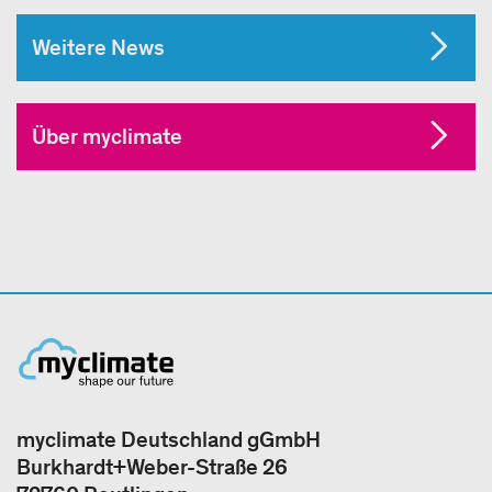
Weitere News
Über myclimate
myclimate Deutschland gGmbH
Burkhardt+Weber-Straße 26