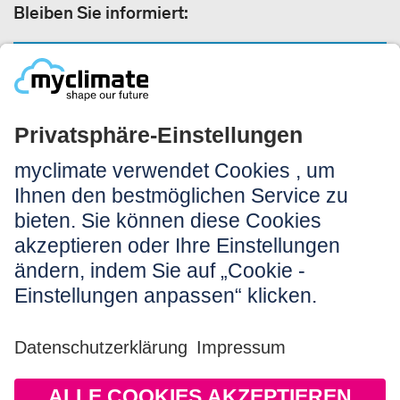
Bleiben Sie informiert:
NEWSLETTERANMELDUNG
Rechtliches:
Impressum
Nutzungshinweis
AGB
Datenschutz
Barrierefreiheit