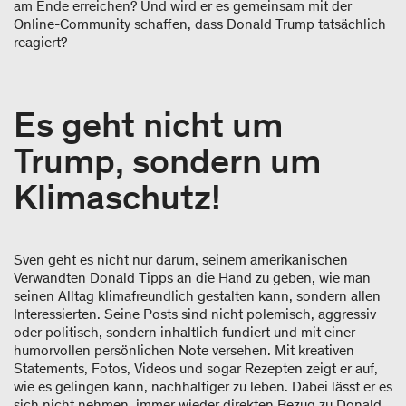
am Ende erreichen? Und wird er es gemeinsam mit der
Online-Community schaffen, dass Donald Trump tatsächlich
reagiert?
Es geht nicht um
Trump, sondern um
Klimaschutz!
Sven geht es nicht nur darum, seinem amerikanischen
Verwandten Donald Tipps an die Hand zu geben, wie man
seinen Alltag klimafreundlich gestalten kann, sondern allen
Interessierten. Seine Posts sind nicht polemisch, aggressiv
oder politisch, sondern inhaltlich fundiert und mit einer
humorvollen persönlichen Note versehen. Mit kreativen
Statements, Fotos, Videos und sogar Rezepten zeigt er auf,
wie es gelingen kann, nachhaltiger zu leben. Dabei lässt er es
sich nicht nehmen, immer wieder direkten Bezug zu Donald