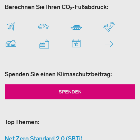
Berechnen Sie Ihren CO₂-Fußabdruck:
Spenden Sie einen Klimaschutzbeitrag:
SPENDEN
Top Themen:
Net Zero Standard 2.0 (SBTi)