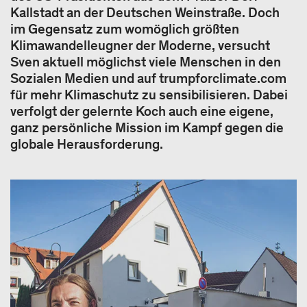
Kallstadt an der Deutschen Weinstraße. Doch
im Gegensatz zum womöglich größten
Klimawandelleugner der Moderne, versucht
Sven aktuell möglichst viele Menschen in den
Sozialen Medien und auf trumpforclimate.com
für mehr Klimaschutz zu sensibilisieren. Dabei
verfolgt der gelernte Koch auch eine eigene,
ganz persönliche Mission im Kampf gegen die
globale Herausforderung.