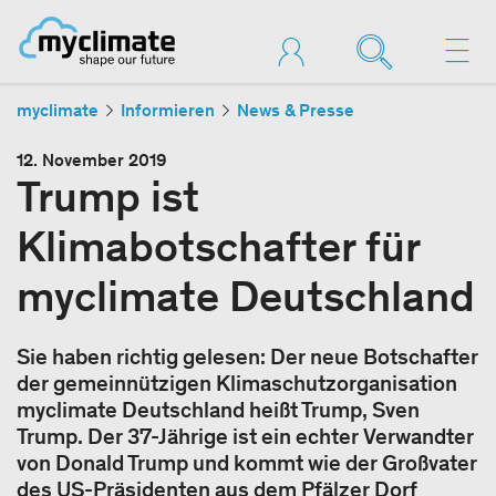
myclimate
Informieren
News & Presse
12. November 2019
Trump ist
Klimabotschafter für
myclimate Deutschland
Sie haben richtig gelesen: Der neue Botschafter
der gemeinnützigen Klimaschutzorganisation
myclimate Deutschland heißt Trump, Sven
Trump. Der 37-Jährige ist ein echter Verwandter
von Donald Trump und kommt wie der Großvater
des US-Präsidenten aus dem Pfälzer Dorf