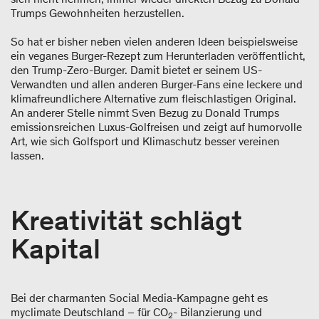
Trumps Gewohnheiten herzustellen.
So hat er bisher neben vielen anderen Ideen beispielsweise
ein veganes Burger-Rezept zum Herunterladen veröffentlicht,
den Trump-Zero-Burger. Damit bietet er seinem US-
Verwandten und allen anderen Burger-Fans eine leckere und
klimafreundlichere Alternative zum fleischlastigen Original.
An anderer Stelle nimmt Sven Bezug zu Donald Trumps
emissionsreichen Luxus-Golfreisen und zeigt auf humorvolle
Art, wie sich Golfsport und Klimaschutz besser vereinen
lassen.
Kreativität schlägt
Kapital
Bei der charmanten Social Media-Kampagne geht es
myclimate Deutschland – für CO
- Bilanzierung und
2