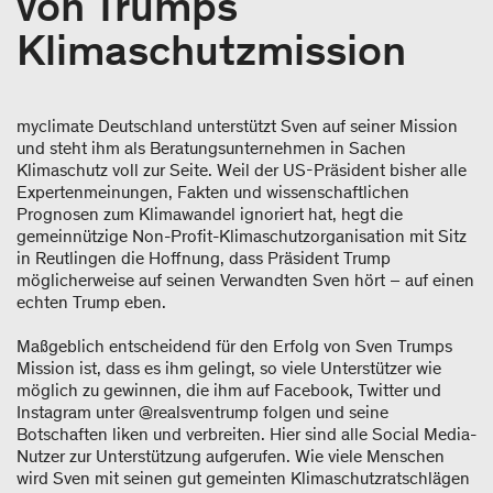
von Trumps
Klimaschutzmission
myclimate Deutschland unterstützt Sven auf seiner Mission
und steht ihm als Beratungsunternehmen in Sachen
Klimaschutz voll zur Seite. Weil der US-Präsident bisher alle
Expertenmeinungen, Fakten und wissenschaftlichen
Prognosen zum Klimawandel ignoriert hat, hegt die
gemeinnützige Non-Profit-Klimaschutzorganisation mit Sitz
in Reutlingen die Hoffnung, dass Präsident Trump
möglicherweise auf seinen Verwandten Sven hört – auf einen
echten Trump eben.
Maßgeblich entscheidend für den Erfolg von Sven Trumps
Mission ist, dass es ihm gelingt, so viele Unterstützer wie
möglich zu gewinnen, die ihm auf Facebook, Twitter und
Instagram unter @realsventrump folgen und seine
Botschaften liken und verbreiten. Hier sind alle Social Media-
Nutzer zur Unterstützung aufgerufen. Wie viele Menschen
wird Sven mit seinen gut gemeinten Klimaschutzratschlägen