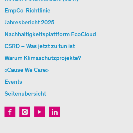
EmpCo-Richtlinie
Jahresbericht 2025
Nachhaltigkeitsplattform EcoCloud
CSRD – Was jetzt zu tun ist
Warum Klimaschutzprojekte?
«Cause We Care»
Events
Seitenübersicht