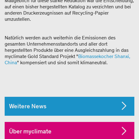
Maßgeblich für diese starke Reduktion war die Entscheidung,
auf einen bisher hergestellten Katalog zu verzichten und bei
anderen Druckerzeugnissen auf Recycling-Papier
umzustellen.
Natürlich werden auch weiterhin die Emissionen des
gesamten Unternehmensstandorts und aller dort
hergestellten Produkte über eine Ausgleichszahlung in das
myclimate Gold Standard Projekt "
Biomassekocher Shanxi,
China
" kompensiert und sind somit klimaneutral.
Weitere News
Über myclimate