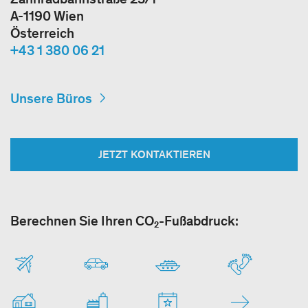
A-1190 Wien
Österreich
+43 1 380 06 21
Unsere Büros
JETZT KONTAKTIEREN
Berechnen Sie Ihren CO₂-Fußabdruck: