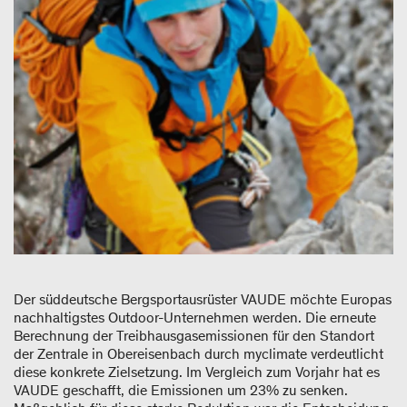
Der süddeutsche Bergsportausrüster
VAUDE möchte Europas
nachhaltigstes Outdoor-Unternehmen werden. Die erneute
Berechnung der Treibhausgasemissionen für den Standort
der Zentrale in Obereisenbach durch myclimate verdeutlicht
diese konkrete Zielsetzung. Im Vergleich zum Vorjahr hat es
VAUDE geschafft, die Emissionen um 23% zu senken.