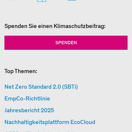
Spenden Sie einen Klimaschutzbeitrag:
SPENDEN
Top Themen:
Net Zero Standard 2.0 (SBTi)
EmpCo-Richtlinie
Jahresbericht 2025
Nachhaltigkeitsplattform EcoCloud