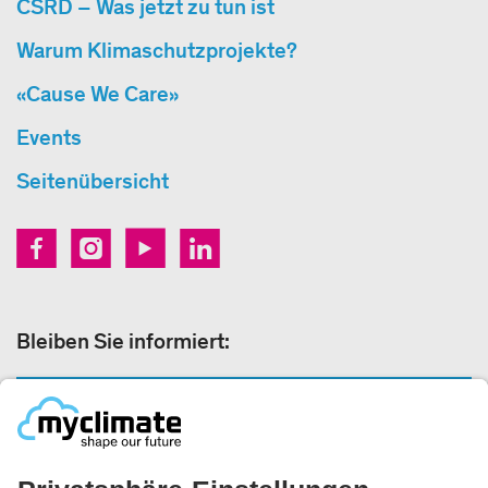
CSRD – Was jetzt zu tun ist
Warum Klimaschutzprojekte?
«Cause We Care»
Events
Seitenübersicht
Bleiben Sie informiert:
NEWSLETTERANMELDUNG