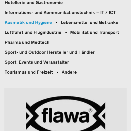
Hotellerie und Gastronomie
Informations- und Kommunikationstechnik – IT / ICT
Kosmetik und Hygiene
Lebensmittel und Getränke
Luftfahrt und Flugindustrie
Mobilität und Transport
Pharma und Medtech
Sport-​ und Outdoor Hersteller und Händler
Sport, Events und Veranstalter
Tourismus und Freizeit
Andere