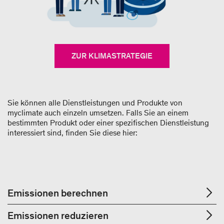
ZUR KLIMASTRATEGIE
Sie können alle Dienstleistungen und Produkte von
myclimate auch einzeln umsetzen. Falls Sie an einem
bestimmten Produkt oder einer spezifischen Dienstleistung
interessiert sind, finden Sie diese hier:
Emissionen berechnen
Emissionen reduzieren