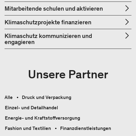
Mitarbeitende schulen und aktivieren
Klimaschutzprojekte finanzieren
Klimaschutz kommunizieren und
engagieren
Unsere Partner
Alle
Druck und Verpackung
Einzel- und Detailhandel
Energie- und Kraftstoffversorgung
Fashion und Textilien
Finanzdienstleistungen