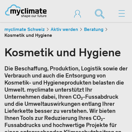
myclimate Schweiz
Aktiv werden
Beratung
Kosmetik und Hygiene
Kosmetik und Hygiene
Die Beschaffung, Produktion, Logistik sowie der
Verbrauch und auch die Entsorgung von
Kosmetik- und Hygieneprodukten belasten die
Umwelt. myclimate unterstützt Ihr
Unternehmen dabei, Ihren CO₂-Fussabdruck
und die Umweltauswirkungen entlang Ihrer
Lieferkette besser zu verstehen. Wir bieten
Ihnen Tools zur Reduzierung Ihres CO₂-
Fussabdrucks und hochwertige Projekte für