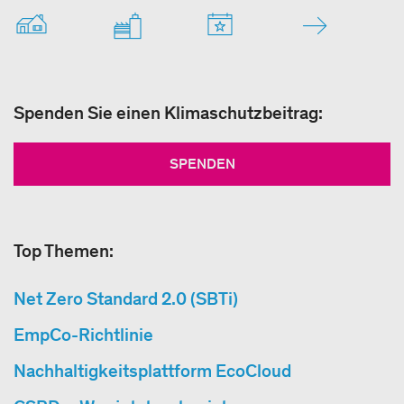
Spenden Sie einen Klimaschutzbeitrag:
SPENDEN
Top Themen:
Net Zero Standard 2.0 (SBTi)
EmpCo-Richtlinie
Nachhaltigkeitsplattform EcoCloud