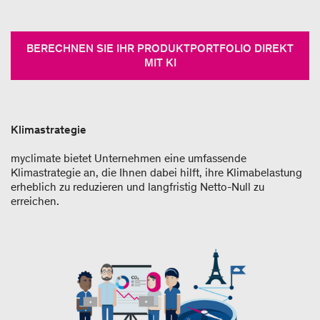
BERECHNEN SIE IHR PRODUKTPORTFOLIO DIREKT
MIT KI
Klimastrategie
myclimate bietet Unternehmen eine umfassende
Klimastrategie an, die Ihnen dabei hilft, ihre Klimabelastung
erheblich zu reduzieren und langfristig Netto-Null zu
erreichen.