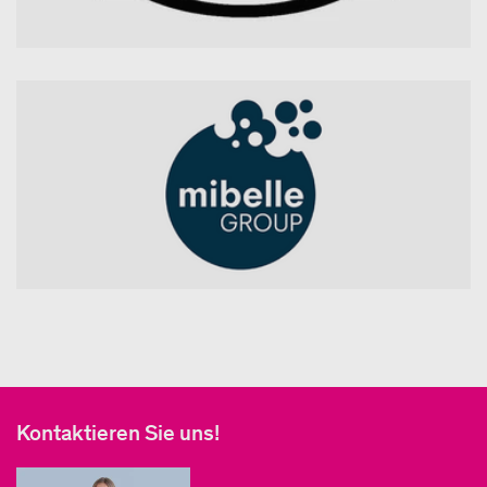
Kontaktieren Sie uns!