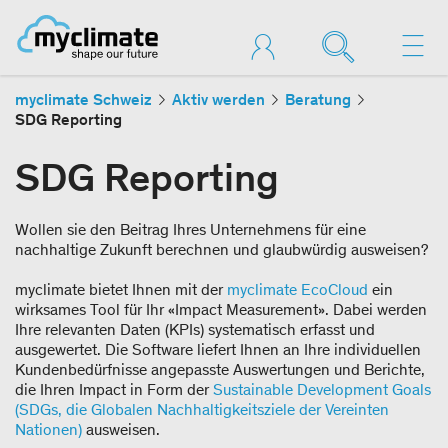
myclimate Schweiz
Aktiv werden
Beratung
SDG Reporting
SDG Reporting
Wollen sie den Beitrag Ihres Unternehmens für eine
nachhaltige Zukunft berechnen und glaubwürdig ausweisen?
myclimate bietet Ihnen mit der
myclimate EcoCloud
ein
wirksames Tool für Ihr «Impact Measurement». Dabei werden
Ihre relevanten Daten (KPIs) systematisch erfasst und
ausgewertet. Die Software liefert Ihnen an Ihre individuellen
Kundenbedürfnisse angepasste Auswertungen und Berichte,
die Ihren Impact in Form der
Sustainable Development Goals
(SDGs, die Globalen Nachhaltigkeitsziele der Vereinten
Nationen)
ausweisen.