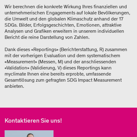
Wir berechnen die konkrete Wirkung Ihres finanziellen und
unternehmerischen Engagements auf lokale Bevölkerungen,
die Umwelt und den globalen Klimaschutz anhand der 17
SDGs. Bilder, Erfolgsgeschichten, Emotionen, attraktive
Analysen und Grafiken erweitern in unserem individuellen
Bericht die reine Darstellung von Zahlen.
Dank dieses «Reportings» (Berichterstattung, R) zusammen
mit der vorherigen Evaluation und dem systematischem
«Measurement» (Messen, M) und der anschliessenden
«Validation» (Validierung, V) dieses Reportings kann
myclimate Ihnen eine bereits erprobte, umfassende
Gesamtlösung zum gefragten SDG Impact Measurement
anbieten.
Kontaktieren Sie uns!