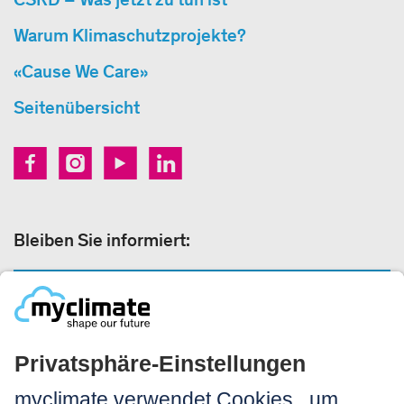
Warum Klimaschutzprojekte?
«Cause We Care»
Seitenübersicht
Bleiben Sie informiert:
NEWSLETTER ANMELDEN
Rechtliches: