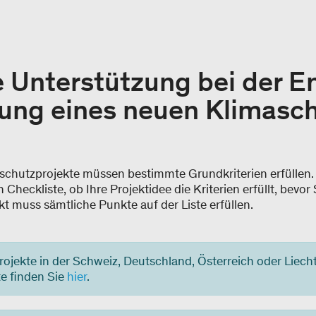
 Unterstützung bei der E
rung eines neuen Klimasc
schutzprojekte müssen bestimmte Grundkriterien erfüllen. 
Checkliste, ob Ihre Projektidee die Kriterien erfüllt, bevor 
kt muss sämtliche Punkte auf der Liste erfüllen.
 Projekte in der Schweiz, Deutschland, Österreich oder Liec
e finden Sie
hier
.