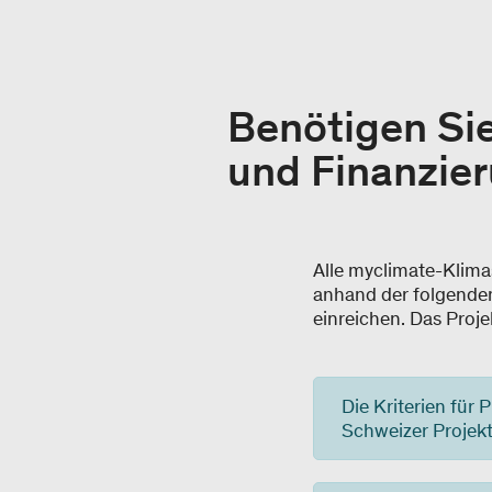
Benötigen Sie
und Finanzie
Alle myclimate-Klima
anhand der folgenden 
einreichen. Das Proje
Die Kriterien für
Schweizer Projekt