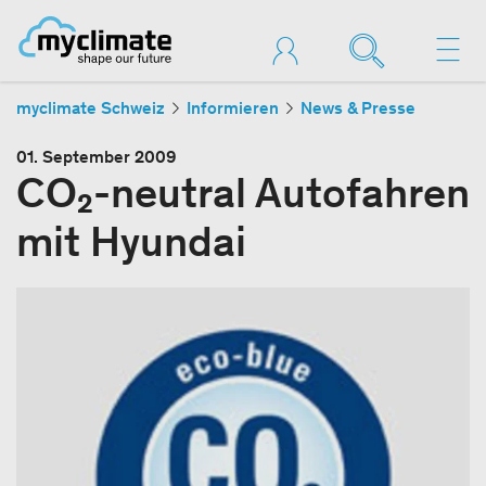
myclimate Schweiz
Informieren
News & Presse
01. September 2009
CO₂-neutral Autofahren
mit Hyundai