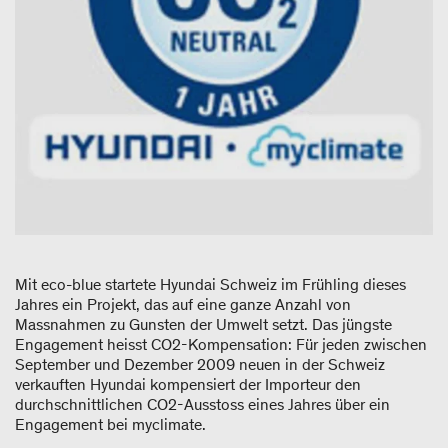
Mit eco-blue startete Hyundai Schweiz im Frühling dieses
Jahres ein Projekt, das auf eine ganze Anzahl von
Massnahmen zu Gunsten der Umwelt setzt. Das jüngste
Engagement heisst CO
2
-Kompensation: Für jeden zwischen
September und Dezember 2009 neuen in der Schweiz
verkauften Hyundai kompensiert der Importeur den
durchschnittlichen CO
2
-Ausstoss eines Jahres über ein
Engagement bei myclimate.