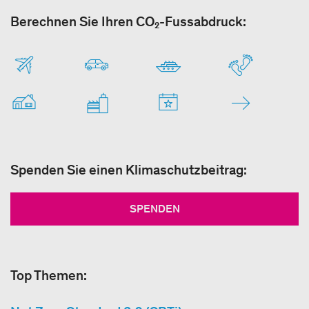
Berechnen Sie Ihren CO₂-Fussabdruck:
Spenden Sie einen Klimaschutzbeitrag:
SPENDEN
Top Themen: