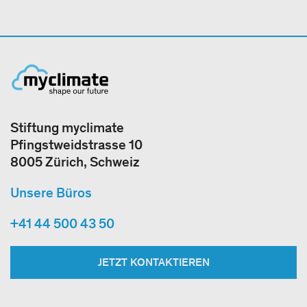
Stiftung myclimate
Pfingstweidstrasse 10
8005 Zürich, Schweiz
Unsere Büros
+41 44 500 43 50
JETZT KONTAKTIEREN