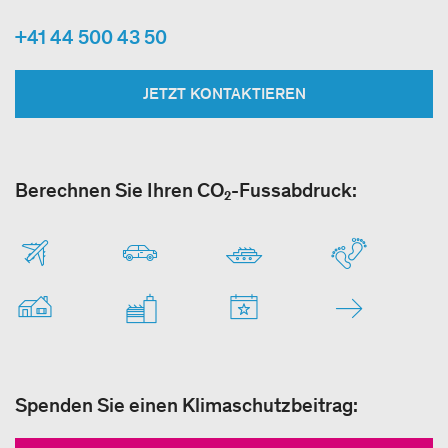
+41 44 500 43 50
JETZT KONTAKTIEREN
Berechnen Sie Ihren CO₂-Fussabdruck:
Spenden Sie einen Klimaschutzbeitrag: