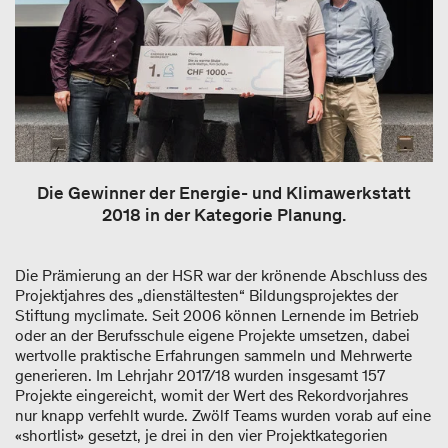
Die Gewinner der Energie- und Klimawerkstatt
2018 in der Kategorie Planung.
Die Prämierung an der HSR war der krönende Abschluss des
Projektjahres des „dienstältesten“ Bildungsprojektes der
Stiftung myclimate. Seit 2006 können Lernende im Betrieb
oder an der Berufsschule eigene Projekte umsetzen, dabei
wertvolle praktische Erfahrungen sammeln und Mehrwerte
generieren. Im Lehrjahr 2017/18 wurden insgesamt 157
Projekte eingereicht, womit der Wert des Rekordvorjahres
nur knapp verfehlt wurde. Zwölf Teams wurden vorab auf eine
«shortlist» gesetzt, je drei in den vier Projektkategorien