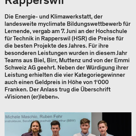
Die Energie- und Klimawerkstatt, der
landesweite myclimate Bildungswettbewerb für
Lernende, vergab am 7. Juni an der Hochschule
für Technik in Rapperswil (HSR) die Preise für
die besten Projekte des Jahres. Für ihre
besonderen Leistungen wurden in diesem Jahr
Teams aus Biel, Birr, Muttenz und von der Emmi
Schweiz AG geehrt. Neben der Würdigung ihrer
Leistung erhielten die vier Kategoriegewinner
auch einen Geldpreis in Höhe von 1‘000
Franken. Der Anlass trug die Überschrift
«Visionen (er)leben».