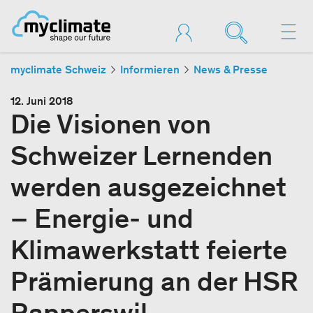
myclimate Schweiz
Informieren
News & Presse
12. Juni 2018
Die Visionen von
Schweizer Lernenden
werden ausgezeichnet
– Energie- und
Klimawerkstatt feierte
Prämierung an der HSR
Rapperswil