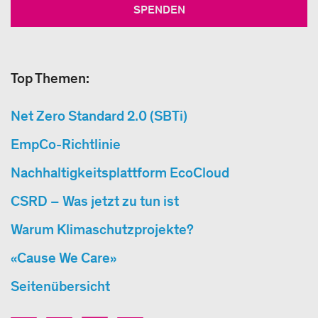
SPENDEN
Top Themen:
Net Zero Standard 2.0 (SBTi)
EmpCo-Richtlinie
Nachhaltigkeitsplattform EcoCloud
CSRD – Was jetzt zu tun ist
Warum Klimaschutzprojekte?
«Cause We Care»
Seitenübersicht