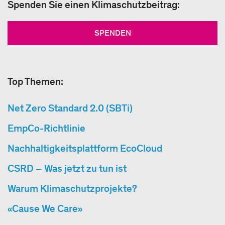
Spenden Sie einen Klimaschutzbeitrag:
SPENDEN
Top Themen:
Net Zero Standard 2.0 (SBTi)
EmpCo-Richtlinie
Nachhaltigkeitsplattform EcoCloud
CSRD – Was jetzt zu tun ist
Warum Klimaschutzprojekte?
«Cause We Care»