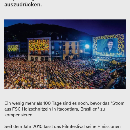
auszudrücken.
Ein wenig mehr als 100 Tage sind es noch, bevor das "Strom
aus FSC Holzschnitzeln in Itacoatiara, Brasilien" zu
kompensieren.
Seit dem Jahr 2010 lässt das Filmfestival seine Emissionen