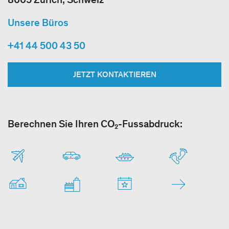
Unsere Büros
+41 44 500 43 50
JETZT KONTAKTIEREN
Berechnen Sie Ihren CO₂-Fussabdruck: