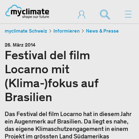
myclimate Schweiz
Informieren
News & Presse
26. März 2014
Festival del film
Locarno mit
(Klima-)fokus auf
Brasilien
Das Festival del film Locarno hat in diesem Jahr
ein Augenmerk auf Brasilien. Da liegt es nahe,
das eigene Klimaschutzengagement in einem
Projekt im grössten Land Südamerikas