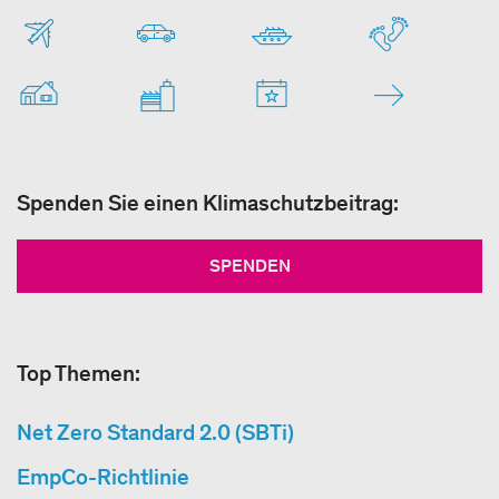
Spenden Sie einen Klimaschutzbeitrag:
SPENDEN
Top Themen:
Net Zero Standard 2.0 (SBTi)
EmpCo-Richtlinie