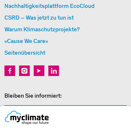
Nachhaltigkeitsplattform EcoCloud
CSRD – Was jetzt zu tun ist
Warum Klimaschutzprojekte?
«Cause We Care»
Seitenübersicht
Bleiben Sie informiert:
NEWSLETTER ANMELDEN