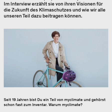
Im Interview erzählt sie von ihren Visionen für
die Zukunft des Klimaschutzes und wie wir alle
unseren Teil dazu beitragen können.
Seit 19 Jahren bist Du ein Teil von myclimate und gehörst
schon fast zum Inventar. Warum myclimate?