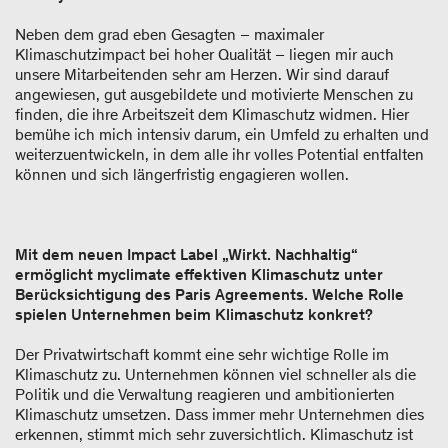
Neben dem grad eben Gesagten – maximaler
Klimaschutzimpact bei hoher Qualität – liegen mir auch
unsere Mitarbeitenden sehr am Herzen. Wir sind darauf
angewiesen, gut ausgebildete und motivierte Menschen zu
finden, die ihre Arbeitszeit dem Klimaschutz widmen. Hier
bemühe ich mich intensiv darum, ein Umfeld zu erhalten und
weiterzuentwickeln, in dem alle ihr volles Potential entfalten
können und sich längerfristig engagieren wollen.
Mit dem neuen Impact Label „Wirkt. Nachhaltig“
ermöglicht myclimate effektiven Klimaschutz unter
Berücksichtigung des Paris Agreements. Welche Rolle
spielen Unternehmen beim Klimaschutz konkret?
Der Privatwirtschaft kommt eine sehr wichtige Rolle im
Klimaschutz zu. Unternehmen können viel schneller als die
Politik und die Verwaltung reagieren und ambitionierten
Klimaschutz umsetzen. Dass immer mehr Unternehmen dies
erkennen, stimmt mich sehr zuversichtlich. Klimaschutz ist