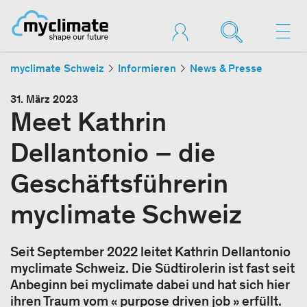
myclimate Schweiz
Informieren
News & Presse
31. März 2023
Meet Kathrin
Dellantonio – die
Geschäftsführerin
myclimate Schweiz
Seit September 2022 leitet Kathrin Dellantonio
myclimate Schweiz. Die Südtirolerin ist fast seit
Anbeginn bei myclimate dabei und hat sich hier
ihren Traum vom « purpose driven job » erfüllt.