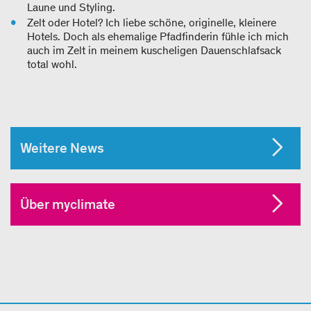
Laune und Styling.
Zelt oder Hotel? Ich liebe schöne, originelle, kleinere
Hotels. Doch als ehemalige Pfadfinderin fühle ich mich
auch im Zelt in meinem kuscheligen Dauenschlafsack
total wohl.
Weitere News
Über myclimate