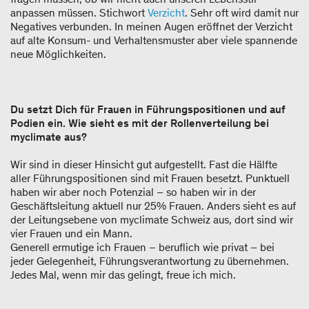
anpassen müssen. Stichwort
Verzicht
. Sehr oft wird damit nur
Negatives verbunden. In meinen Augen eröffnet der Verzicht
auf alte Konsum- und Verhaltensmuster aber viele spannende
neue Möglichkeiten.
Du setzt Dich für Frauen in Führungspositionen und auf
Podien ein. Wie sieht es mit der Rollenverteilung bei
myclimate aus?
Wir sind in dieser Hinsicht gut aufgestellt. Fast die Hälfte
aller Führungspositionen sind mit Frauen besetzt. Punktuell
haben wir aber noch Potenzial – so haben wir in der
Geschäftsleitung aktuell nur 25% Frauen. Anders sieht es auf
der Leitungsebene von myclimate Schweiz aus, dort sind wir
vier Frauen und ein Mann.
Generell ermutige ich Frauen – beruflich wie privat – bei
jeder Gelegenheit, Führungsverantwortung zu übernehmen.
Jedes Mal, wenn mir das gelingt, freue ich mich.