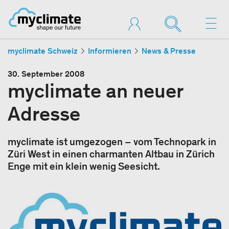
myclimate Schweiz
Informieren
News & Presse
30. September 2008
myclimate an neuer
Adresse
myclimate ist umgezogen – vom Technopark in
Züri West in einen charmanten Altbau in Zürich
Enge mit ein klein wenig Seesicht.