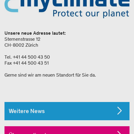
Unsere neue Adresse lautet:
Sternenstrasse 12
CH-8002 Zürich
Tel. +41 44 500 43 50
Fax +41 44 500 43 51
Gerne sind wir am neuen Standort für Sie da.
Weitere News