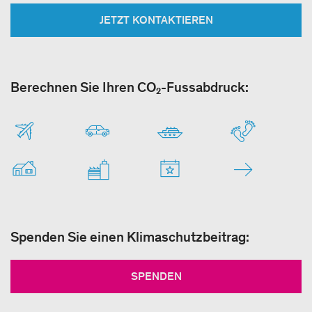
JETZT KONTAKTIEREN
Berechnen Sie Ihren CO₂-Fussabdruck:
Spenden Sie einen Klimaschutzbeitrag:
SPENDEN