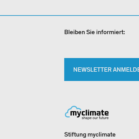
Bleiben Sie informiert:
NEWSLETTER ANMELD
Stiftung myclimate