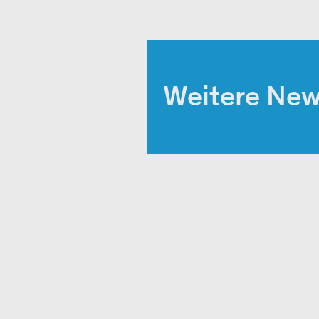
Weitere Ne