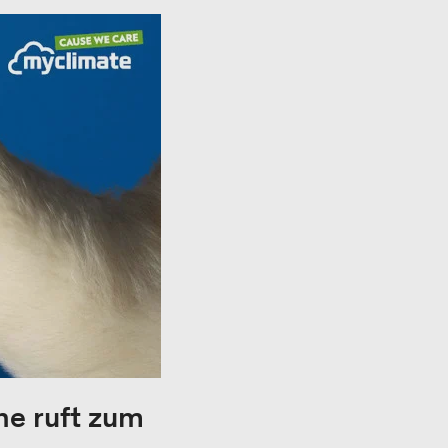
e ruft zum