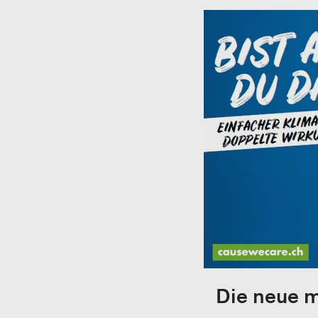
Die neue 