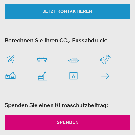
JETZT KONTAKTIEREN
Berechnen Sie Ihren CO₂-Fussabdruck:
Spenden Sie einen Klimaschutzbeitrag:
SPENDEN