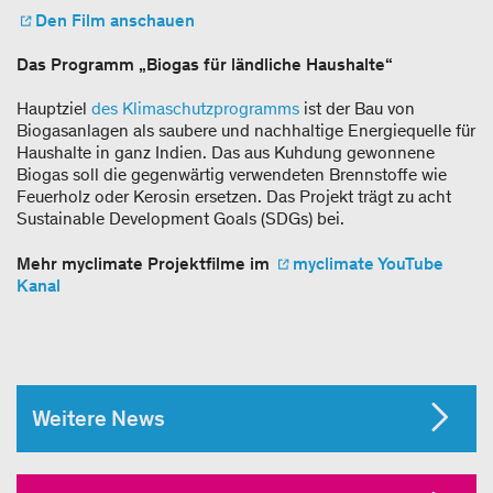
Den Film anschauen
Das Programm „Biogas für ländliche Haushalte“
Hauptziel
des Klimaschutzprogramms
ist der Bau von
Biogasanlagen als saubere und nachhaltige Energiequelle für
Haushalte in ganz Indien. Das aus Kuhdung gewonnene
Biogas soll die gegenwärtig verwendeten Brennstoffe wie
Feuerholz oder Kerosin ersetzen. Das Projekt trägt zu acht
Sustainable Development Goals (SDGs) bei.
Mehr myclimate Projektfilme im
myclimate YouTube
Kanal
Weitere News