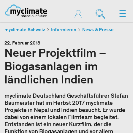
myclimate Schweiz
Informieren
News & Presse
22. Februar 2018
Neuer Projektfilm –
Biogasanlagen im
ländlichen Indien
myclimate Deutschland Geschäftsführer Stefan
Baumeister hat im Herbst 2017 myclimate
Projekte in Nepal und Indien besucht. Er wurde
dabei von einem lokalen Filmteam begleitet.
Entstanden ist ein neuer Kurzfilm, der die
Funktion von Biogasanlagen und vor allem