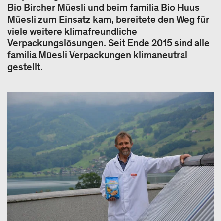
Bio Bircher Müesli und beim familia Bio Huus
Müesli zum Einsatz kam, bereitete den Weg für
viele weitere klimafreundliche
Verpackungslösungen. Seit Ende 2015 sind alle
familia Müesli Verpackungen klimaneutral
gestellt.