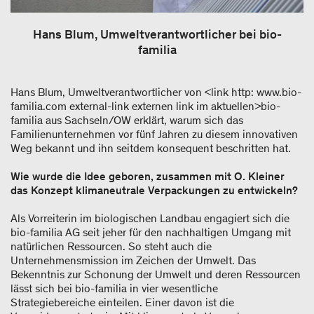
Hans Blum, Umweltverantwortlicher bei bio-
familia
Hans Blum, Umweltverantwortlicher von <link http: www.bio-
familia.com external-link externen link im aktuellen>bio-
familia aus Sachseln/OW erklärt, warum sich das
Familienunternehmen vor fünf Jahren zu diesem innovativen
Weg bekannt und ihn seitdem konsequent beschritten hat.
Wie wurde die Idee geboren, zusammen mit O. Kleiner
das Konzept klimaneutrale Verpackungen zu entwickeln?
Als Vorreiterin im biologischen Landbau engagiert sich die
bio-familia AG seit jeher für den nachhaltigen Umgang mit
natürlichen Ressourcen. So steht auch die
Unternehmensmission im Zeichen der Umwelt. Das
Bekenntnis zur Schonung der Umwelt und deren Ressourcen
lässt sich bei bio-familia in vier wesentliche
Strategiebereiche einteilen. Einer davon ist die