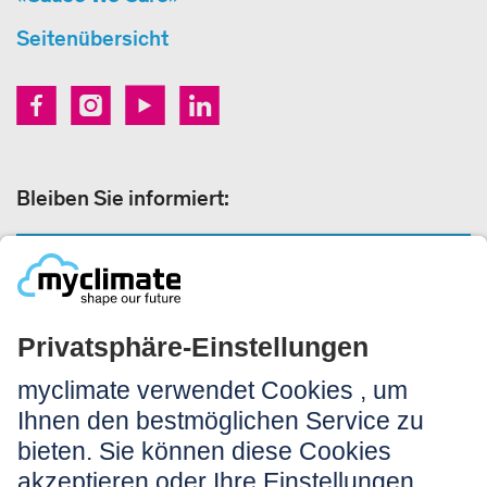
Seitenübersicht
Bleiben Sie informiert:
NEWSLETTER ANMELDEN
Rechtliches:
Impressum
Nutzungshinweis