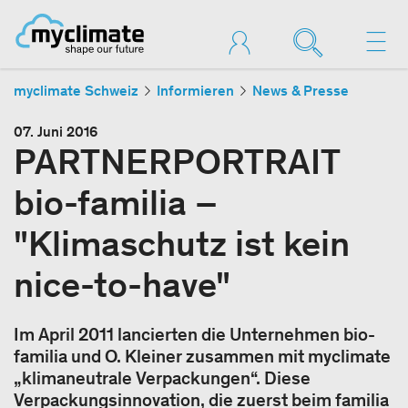
myclimate Schweiz
Informieren
News & Presse
07. Juni 2016
PARTNERPORTRAIT
bio-familia –
"Klimaschutz ist kein
nice-to-have"
Im April 2011 lancierten die Unternehmen bio-
familia und O. Kleiner zusammen mit myclimate
„klimaneutrale Verpackungen“. Diese
Verpackungsinnovation, die zuerst beim familia