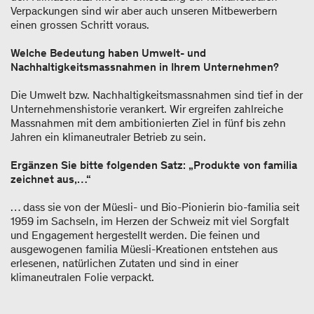
Verpackungen sind wir aber auch unseren Mitbewerbern
einen grossen Schritt voraus.
Welche Bedeutung haben Umwelt- und
Nachhaltigkeitsmassnahmen in Ihrem Unternehmen?
Die Umwelt bzw. Nachhaltigkeitsmassnahmen sind tief in der
Unternehmenshistorie verankert. Wir ergreifen zahlreiche
Massnahmen mit dem ambitionierten Ziel in fünf bis zehn
Jahren ein klimaneutraler Betrieb zu sein.
Ergänzen Sie bitte folgenden Satz: „Produkte von familia
zeichnet aus,…“
… dass sie von der Müesli- und Bio-Pionierin bio-familia seit
1959 im Sachseln, im Herzen der Schweiz mit viel Sorgfalt
und Engagement hergestellt werden. Die feinen und
ausgewogenen familia Müesli-Kreationen entstehen aus
erlesenen, natürlichen Zutaten und sind in einer
klimaneutralen Folie verpackt.