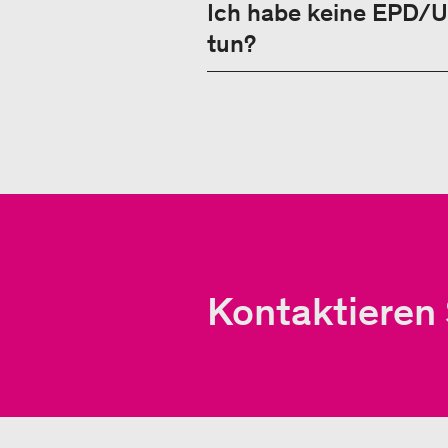
Ich habe keine EPD/U
tun?
Kontaktieren 