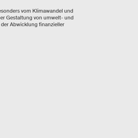
 besonders vom Klimawandel und
 der Gestaltung von umwelt- und
er Abwicklung finanzieller