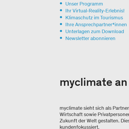
Unser Programm
Ihr Virtual‑Reality‑Erlebnis!
Klimaschutz im Tourismus
Ihre Ansprechpartner*innen
Unterlagen zum Download
Newsletter abonnieren
myclimate an 
myclimate sieht sich als Partn
Wirtschaft sowie Privatpersone
Zukunft der Welt gestalten. Die
kundenfokussiert.