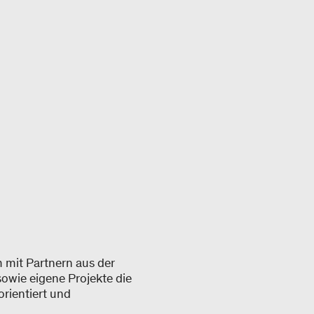
 mit Partnern aus der
owie eigene Projekte die
orientiert und