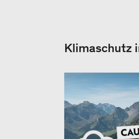
Klimaschutz 