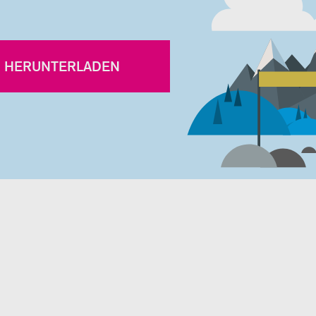
HERUNTERLADEN