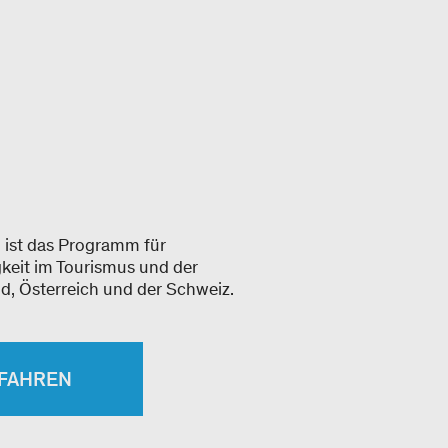
 ist das Programm für
keit im Tourismus und der
d, Österreich und der Schweiz.
RFAHREN