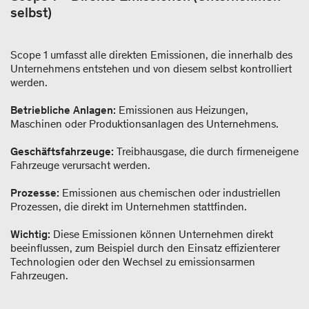
selbst)
Scope 1 umfasst alle direkten Emissionen, die innerhalb des
Unternehmens entstehen und von diesem selbst kontrolliert
werden.
Betriebliche Anlagen:
Emissionen aus Heizungen,
Maschinen oder Produktionsanlagen des Unternehmens.
Geschäftsfahrzeuge:
Treibhausgase, die durch firmeneigene
Fahrzeuge verursacht werden.
Prozesse:
Emissionen aus chemischen oder industriellen
Prozessen, die direkt im Unternehmen stattfinden.
Wichtig:
Diese Emissionen können Unternehmen direkt
beeinflussen, zum Beispiel durch den Einsatz effizienterer
Technologien oder den Wechsel zu emissionsarmen
Fahrzeugen.