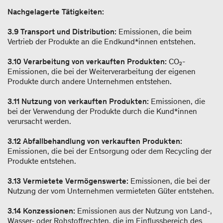
Nachgelagerte Tätigkeiten:
3.9
Transport und Distribution:
Emissionen, die beim
Vertrieb der Produkte an die Endkund*innen entstehen.
3.10 Verarbeitung von verkauften Produkten:
CO₂-
Emissionen, die bei der Weiterverarbeitung der eigenen
Produkte durch andere Unternehmen entstehen.
3.11 Nutzung von verkauften Produkten:
Emissionen, die
bei der Verwendung der Produkte durch die Kund*innen
verursacht werden.
3.12 Abfallbehandlung von verkauften Produkten:
Emissionen, die bei der Entsorgung oder dem Recycling der
Produkte entstehen.
3.13 Vermietete Vermögenswerte:
Emissionen, die bei der
Nutzung der vom Unternehmen vermieteten Güter entstehen.
3.14 Konzessionen:
Emissionen aus der Nutzung von Land-,
Wasser- oder Rohstoffrechten, die im Einflussbereich des