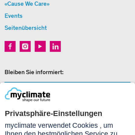
«Cause We Care»
Events
Seitenübersicht
Bleiben Sie informiert:
NEWSLETTERANMELDUNG
Rechtliches:
Impressum