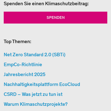
Spenden Sie einen Klimaschutzbeitrag:
SPENDEN
Top Themen:
Net Zero Standard 2.0 (SBTi)
EmpCo-Richtlinie
Jahresbericht 2025
Nachhaltigkeitsplattform EcoCloud
CSRD – Was jetzt zu tun ist
Warum Klimaschutzprojekte?