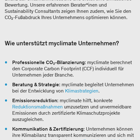
Bewertung. Unsere erfahrenen Berater*inen und
Sustainability Consultants zeigen Ihnen zudem, wie Sie den
CO₂-Fußabdruck Ihres Unternehmens optimieren können.
Wie unterstützt myclimate Unternehmen?
Professionelle CO₂-Bilanzierung:
myclimate berechnet
den Corporate Carbon Footprint (CCF) individuell für
Unternehmen jeder Branche.
Beratung & Strategie:
myclimate begleitet Unternehmen
bei der Entwicklung von
Klimastrategien
.
Emissionsreduktion:
myclimate hilft, konkrete
Reduktionsmaßnahmen
umzusetzen und unvermeidbare
Emissionen durch zertifizierte Klimaschutzprojekte
auszugleichen.
Kommunikation & Zertifizierung:
Unternehmen können
ihre Klimabilanz transparent kommunizieren und sich mit