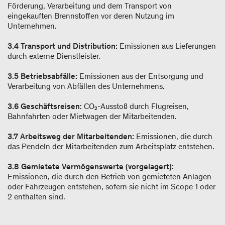
Förderung, Verarbeitung und dem Transport von
eingekauften Brennstoffen vor deren Nutzung im
Unternehmen.
3.4 Transport und Distribution:
Emissionen aus Lieferungen
durch externe Dienstleister.
3.5 Betriebsabfälle:
Emissionen aus der Entsorgung und
Verarbeitung von Abfällen des Unternehmens.
3.6 Geschäftsreisen:
CO₂-Ausstoß durch Flugreisen,
Bahnfahrten oder Mietwagen der Mitarbeitenden.
3.7 Arbeitsweg der Mitarbeitenden:
Emissionen, die durch
das Pendeln der Mitarbeitenden zum Arbeitsplatz entstehen.
3.8 Gemietete Vermögenswerte (vorgelagert):
Emissionen, die durch den Betrieb von gemieteten Anlagen
oder Fahrzeugen entstehen, sofern sie nicht im Scope 1 oder
2 enthalten sind.