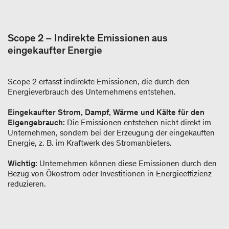
Scope 2 – Indirekte Emissionen aus
eingekaufter Energie
Scope 2 erfasst indirekte Emissionen, die durch den
Energieverbrauch des Unternehmens entstehen.
Eingekaufter Strom, Dampf, Wärme und Kälte für den
Eigengebrauch:
Die Emissionen entstehen nicht direkt im
Unternehmen, sondern bei der Erzeugung der eingekauften
Energie, z. B. im Kraftwerk des Stromanbieters.
Wichtig:
Unternehmen können diese Emissionen durch den
Bezug von Ökostrom oder Investitionen in Energieeffizienz
reduzieren.