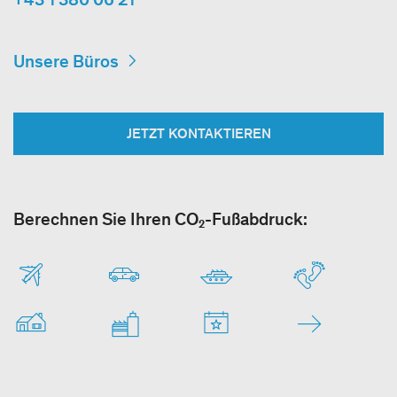
Unsere Büros
JETZT KONTAKTIEREN
Berechnen Sie Ihren CO₂-Fußabdruck: