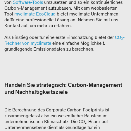
von
Software-Tools
umzusetzen und so ein kontinuierliches
Carbon-Management aufzubauen. Mit dem webbasierten
Tool
myclimate EcoCloud
bietet myclimate Unternehmen
dafür eine professionelle Lösung an. Nehmen Sie mit uns
Kontakt auf, um mehr zu erfahren.
Als Einstieg oder für eine erste Einschätzung bietet der
CO₂-
Rechner von myclimate
eine einfache Möglichkeit,
grundlegende Emissionsdaten zu berechnen.
Handeln Sie strategisch: Carbon-Management
und Nachhaltigkeitsziele
Die Berechnung des Corporate Carbon Footprints ist
zusammengefasst also ein wesentlicher Baustein im
unternehmerischen Klimaschutz. Die CO₂-Bilanz auf
Unternehmensebene dient als Grundlage für ein