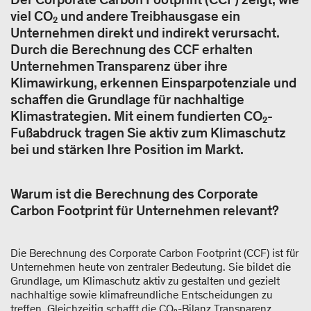
viel CO₂ und andere Treibhausgase ein
Unternehmen direkt und indirekt verursacht.
Durch die Berechnung des CCF erhalten
Unternehmen Transparenz über ihre
Klimawirkung, erkennen Einsparpotenziale und
schaffen die Grundlage für nachhaltige
Klimastrategien. Mit einem fundierten CO₂-
Fußabdruck tragen Sie aktiv zum Klimaschutz
bei und stärken Ihre Position im Markt.
Warum ist die Berechnung des Corporate
Carbon Footprint für Unternehmen relevant?
Die Berechnung des Corporate Carbon Footprint (CCF) ist für
Unternehmen heute von zentraler Bedeutung. Sie bildet die
Grundlage, um Klimaschutz aktiv zu gestalten und gezielt
nachhaltige sowie klimafreundliche Entscheidungen zu
treffen. Gleichzeitig schafft die CO₂-Bilanz Transparenz