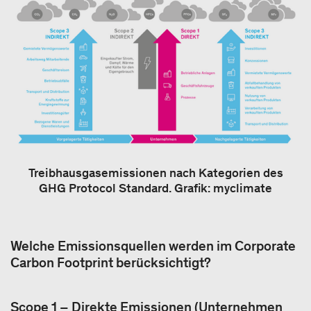
Treibhausgasemissionen nach Kategorien des
GHG Protocol Standard. Grafik: myclimate
Welche Emissionsquellen werden im Corporate
Carbon Footprint berücksichtigt?
Scope 1 – Direkte Emissionen (Unternehmen