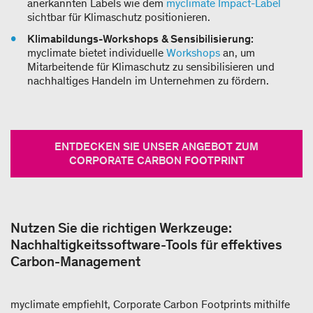
anerkannten Labels wie dem
myclimate Impact-Label
sichtbar für Klimaschutz positionieren.
Klimabildungs-Workshops & Sensibilisierung:
myclimate bietet individuelle
Workshops
an, um
Mitarbeitende für Klimaschutz zu sensibilisieren und
nachhaltiges Handeln im Unternehmen zu fördern.
ENTDECKEN SIE UNSER ANGEBOT ZUM
CORPORATE CARBON FOOTPRINT
Nutzen Sie die richtigen Werkzeuge:
Nachhaltigkeitssoftware-Tools für effektives
Carbon-Management
myclimate empfiehlt, Corporate Carbon Footprints mithilfe