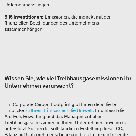
Unternehmens liegen.
3.15 Investitionen:
Emissionen, die indirekt mit den
finanziellen Beteiligungen des Unternehmens
zusammenhängen.
Wissen Sie, wie viel Treibhausgasemissionen Ihr
Unternehmen verursacht?
Ein Corporate Carbon Footprint gibt Ihnen detaillierte
Einblicke
zu Ihrem Einfluss auf die Umwelt.
Er umfasst die
Analyse, Bewertung und das Management aller
Treibhausgasemissionen in Ihrem Unternehmen. myclimate
unterstützt Sie bei der vollständigen Erstellung dieser CO₂-
Bilanz auf Unternehmensebene und bietet eine umfassende