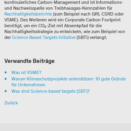
kontinuierliches Carbon-Management und ist Informations-
und Nachweisquelle von Treibhausgas-Kennzahlen für
Nachhaltigkeitsberichte
(zum Beispiel nach GRI, CSRD oder
VSME). Des Weiteren wird ein Corporate Carbon Footprint
benötigt, um ein CO₂-Ziel mit Absenkpfad für die
Nachhaltigkeitsstrategie zu entwickeln, wie zum Beispiel von
der
Science Based Targets Initiative
(SBTi) verlangt.
Verwandte Beiträge
Was ist VSME?
Warum Klimaschutzprojekte unterstützen: 10 gute Gründe
für Unternehmen
Was sind Science-based targets (SBT)?
Zurück