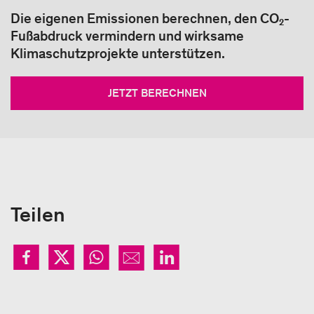
Die eigenen Emissionen berechnen, den CO₂-
Fußabdruck vermindern und wirksame
Klimaschutzprojekte unterstützen.
JETZT BERECHNEN
Teilen