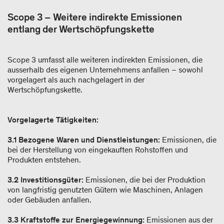
Scope 3 – Weitere indirekte Emissionen
entlang der Wertschöpfungskette
Scope 3 umfasst alle weiteren indirekten Emissionen, die
ausserhalb des eigenen Unternehmens anfallen – sowohl
vorgelagert als auch nachgelagert in der
Wertschöpfungskette.
Vorgelagerte Tätigkeiten:
3.1 Bezogene Waren und Dienstleistungen:
Emissionen, die
bei der Herstellung von eingekauften Rohstoffen und
Produkten entstehen.
3.2 Investitionsgüter:
Emissionen, die bei der Produktion
von langfristig genutzten Gütern wie Maschinen, Anlagen
oder Gebäuden anfallen.
3.3 Kraftstoffe zur Energiegewinnung:
Emissionen aus der