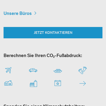
Unsere Büros
JETZT KONTAKTIEREN
Berechnen Sie Ihren CO₂-Fußabdruck: