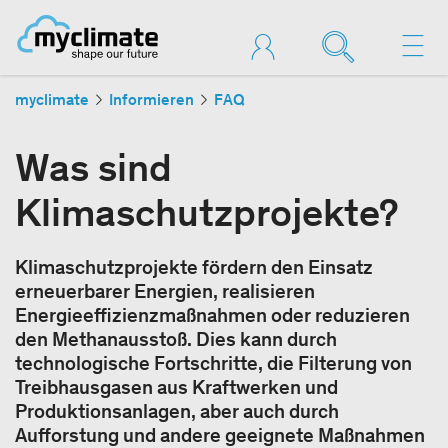
myclimate
Informieren
FAQ
Was sind
Klimaschutzprojekte?
Klimaschutzprojekte fördern den Einsatz
erneuerbarer Energien, realisieren
Energieeffizienzmaßnahmen oder reduzieren
den Methanausstoß. Dies kann durch
technologische Fortschritte, die Filterung von
Treibhausgasen aus Kraftwerken und
Produktionsanlagen, aber auch durch
Aufforstung und andere geeignete Maßnahmen