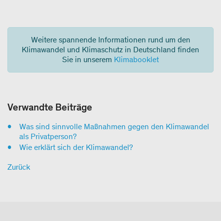
Weitere spannende Informationen rund um den
Klimawandel und Klimaschutz in Deutschland finden
Sie in unserem
Klimabooklet
Verwandte Beiträge
Was sind sinnvolle Maßnahmen gegen den Klimawandel
als Privatperson?
Wie erklärt sich der Klimawandel?
Zurück