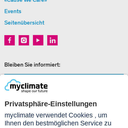
Events
Seitenübersicht
Bleiben Sie informiert:
NEWSLETTERANMELDUNG
Rechtliches:
Impressum