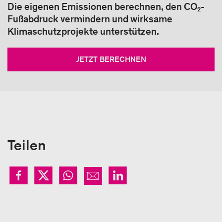
Die eigenen Emissionen berechnen, den CO₂-
Fußabdruck vermindern und wirksame
Klimaschutzprojekte unterstützen.
JETZT BERECHNEN
Teilen