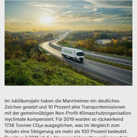
Im Jubiläumsjahr haben die Mannheimer ein deutliches
Zeichen gesetzt und 10 Prozent aller Transportemissionen
mit der gemeinnützigen Non-Profit-Klimaschutzorganisation
myclimate kompensiert. Für 2019 wurden so rückwirkend
1736 Tonnen CO₂e ausgeglichen, was im Vergleich zum
Vorjahr eine Steigerung um mehr als 100 Prozent bedeutet.