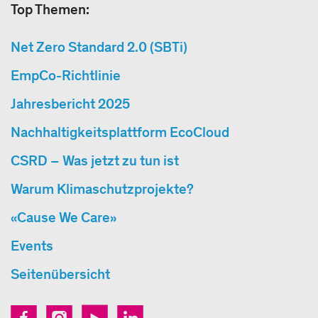
Top Themen:
Net Zero Standard 2.0 (SBTi)
EmpCo-Richtlinie
Jahresbericht 2025
Nachhaltigkeitsplattform EcoCloud
CSRD – Was jetzt zu tun ist
Warum Klimaschutzprojekte?
«Cause We Care»
Events
Seitenübersicht