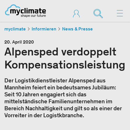
myclimate
Informieren
News & Presse
20. April 2020
Alpensped verdoppelt
Kompensationsleistung
Der Logistikdienstleister Alpensped aus
Mannheim feiert ein bedeutsames Jubiläum:
Seit 10 Jahren engagiert sich das
mittelständische Familienunternehmen im
Bereich Nachhaltigkeit und gilt so als einer der
Vorreiter in der Logistkbranche.