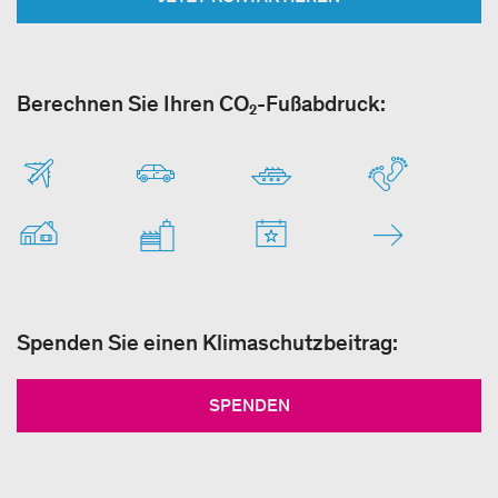
Berechnen Sie Ihren CO₂-Fußabdruck:
Spenden Sie einen Klimaschutzbeitrag:
SPENDEN