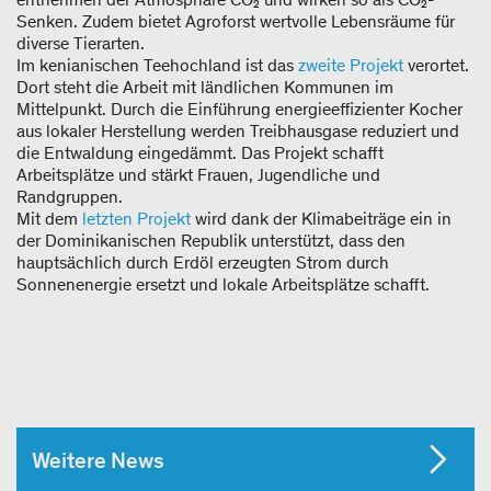
Senken. Zudem bietet Agroforst wertvolle Lebensräume für
diverse Tierarten.
Im kenianischen Teehochland ist das
zweite Projekt
verortet.
Dort steht die Arbeit mit ländlichen Kommunen im
Mittelpunkt. Durch die Einführung energieeffizienter Kocher
aus lokaler Herstellung werden Treibhausgase reduziert und
die Entwaldung eingedämmt. Das Projekt schafft
Arbeitsplätze und stärkt Frauen, Jugendliche und
Randgruppen.
Mit dem
letzten Projekt
wird dank der Klimabeiträge ein in
der Dominikanischen Republik unterstützt, dass den
hauptsächlich durch Erdöl erzeugten Strom durch
Sonnenenergie ersetzt und lokale Arbeitsplätze schafft.
Weitere News