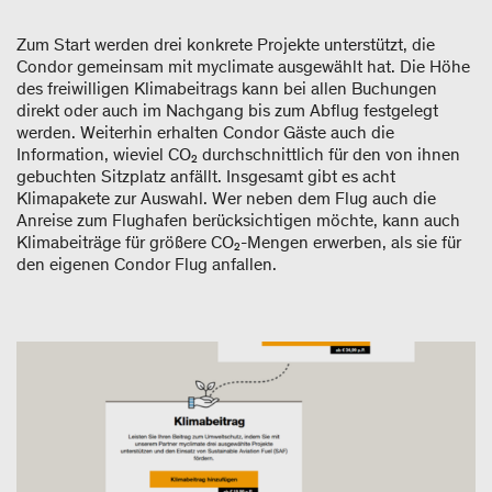
Zum Start werden drei konkrete Projekte unterstützt, die
Condor gemeinsam mit myclimate ausgewählt hat. Die Höhe
des freiwilligen Klimabeitrags kann bei allen Buchungen
direkt oder auch im Nachgang bis zum Abflug festgelegt
werden. Weiterhin erhalten Condor Gäste auch die
Information, wieviel CO₂ durchschnittlich für den von ihnen
gebuchten Sitzplatz anfällt. Insgesamt gibt es acht
Klimapakete zur Auswahl. Wer neben dem Flug auch die
Anreise zum Flughafen berücksichtigen möchte, kann auch
Klimabeiträge für größere CO₂-Mengen erwerben, als sie für
den eigenen Condor Flug anfallen.