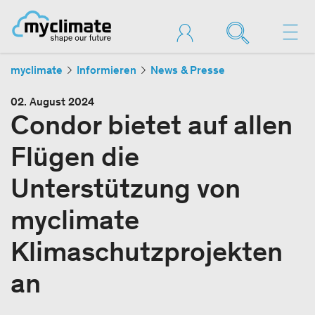
myclimate
Informieren
News & Presse
02. August 2024
Condor bietet auf allen
Flügen die
Unterstützung von
myclimate
Klimaschutzprojekten
an