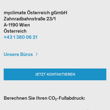
myclimate Österreich gGmbH
Zahnradbahnstraße 23/1
A-1190 Wien
Österreich
+43 1 380 06 21
Unsere Büros
JETZT KONTAKTIEREN
Berechnen Sie Ihren CO₂-Fußabdruck: