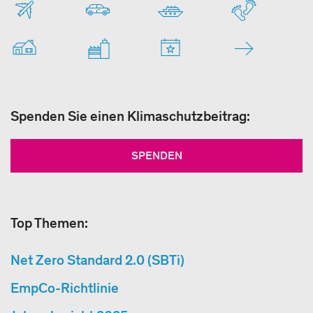
Spenden Sie einen Klimaschutzbeitrag:
SPENDEN
Top Themen:
Net Zero Standard 2.0 (SBTi)
EmpCo-Richtlinie