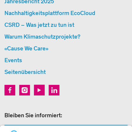
Jahresbericht 2025
Nachhaltigkeitsplattform EcoCloud
CSRD – Was jetzt zu tun ist
Warum Klimaschutzprojekte?
«Cause We Care»
Events
Seitenübersicht
Bleiben Sie informiert:
NEWSLETTERANMELDUNG