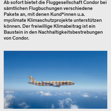
Ab sofort bietet die Fluggesellschaft Condor bei
sämtlichen Flugbuchungen verschiedene
Pakete an, mit denen Kund*innen u.a.
myclimate Klimaschutzprojekte unterstützen
können. Der freiwillige Klimabeitrag ist ein
Baustein in den Nachhaltigkeitsbestrebungen
von Condor.