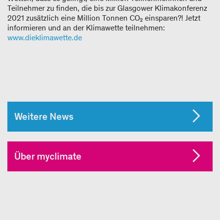
Teilnehmer zu finden, die bis zur Glasgower Klimakonferenz
2021 zusätzlich eine Million Tonnen CO₂ einsparen?! Jetzt
informieren und an der Klimawette teilnehmen:
www.dieklimawette.de
Weitere News
Über myclimate