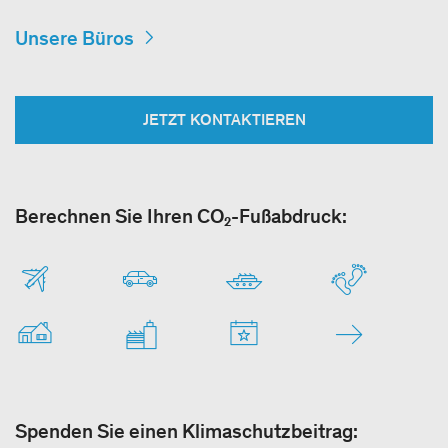
Unsere Büros
JETZT KONTAKTIEREN
Berechnen Sie Ihren CO₂-Fußabdruck:
Spenden Sie einen Klimaschutzbeitrag: