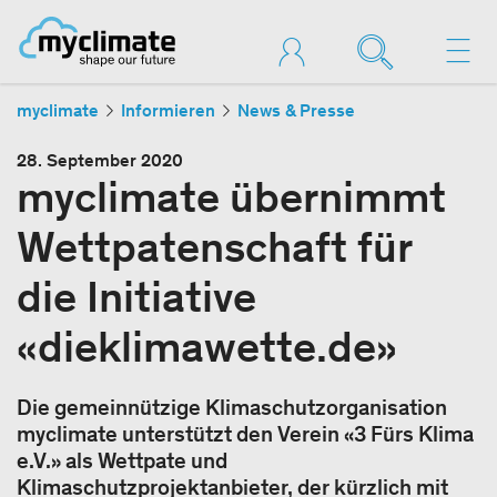
myclimate
Informieren
News & Presse
28. September 2020
myclimate übernimmt
Wettpatenschaft für
die Initiative
«dieklimawette.de»
Die gemeinnützige Klimaschutzorganisation
myclimate unterstützt den Verein «3 Fürs Klima
e.V.» als Wettpate und
Klimaschutzprojektanbieter, der kürzlich mit