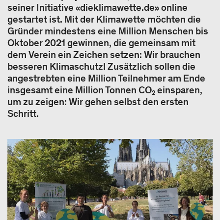
seiner Initiative «dieklimawette.de» online
gestartet ist. Mit der Klimawette möchten die
Gründer mindestens eine Million Menschen bis
Oktober 2021 gewinnen, die gemeinsam mit
dem Verein ein Zeichen setzen: Wir brauchen
besseren Klimaschutz! Zusätzlich sollen die
angestrebten eine Million Teilnehmer am Ende
insgesamt eine Million Tonnen CO₂ einsparen,
um zu zeigen: Wir gehen selbst den ersten
Schritt.