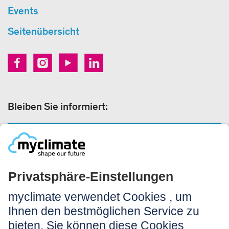
Events
Seitenübersicht
Bleiben Sie informiert:
NEWSLETTERANMELDUNG
Rechtliches:
Impressum