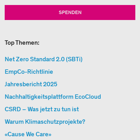
SPENDEN
Top Themen:
Net Zero Standard 2.0 (SBTi)
EmpCo-Richtlinie
Jahresbericht 2025
Nachhaltigkeitsplattform EcoCloud
CSRD – Was jetzt zu tun ist
Warum Klimaschutzprojekte?
«Cause We Care»