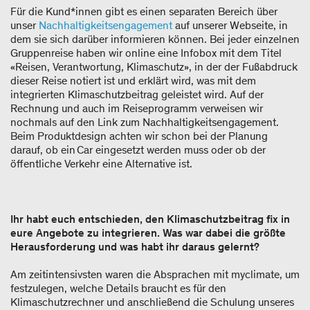
Für die Kund*innen gibt es einen separaten Bereich über
unser
Nachhaltigkeitsengagement
auf unserer Webseite, in
dem sie sich darüber informieren können. Bei jeder einzelnen
Gruppenreise haben wir online eine Infobox mit dem Titel
«Reisen, Verantwortung, Klimaschutz», in der der Fußabdruck
dieser Reise notiert ist und erklärt wird, was mit dem
integrierten Klimaschutzbeitrag geleistet wird. Auf der
Rechnung und auch im Reiseprogramm verweisen wir
nochmals auf den Link zum Nachhaltigkeitsengagement.
Beim Produktdesign achten wir schon bei der Planung
darauf, ob ein Car eingesetzt werden muss oder ob der
öffentliche Verkehr eine Alternative ist.
Ihr habt euch entschieden, den Klimaschutzbeitrag fix in
eure Angebote zu integrieren. Was war dabei die größte
Herausforderung und was habt ihr daraus gelernt?
Am zeitintensivsten waren die Absprachen mit myclimate, um
festzulegen, welche Details braucht es für den
Klimaschutzrechner und anschließend die Schulung unseres