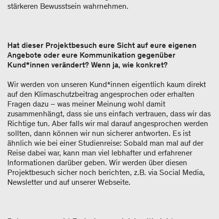
stärkeren Bewusstsein wahrnehmen.
Hat dieser Projektbesuch eure Sicht auf eure eigenen
Angebote oder eure Kommunikation gegenüber
Kund*innen verändert? Wenn ja, wie konkret?
Wir werden von unseren Kund*innen eigentlich kaum direkt
auf den Klimaschutzbeitrag angesprochen oder erhalten
Fragen dazu – was meiner Meinung wohl damit
zusammenhängt, dass sie uns einfach vertrauen, dass wir das
Richtige tun. Aber falls wir mal darauf angesprochen werden
sollten, dann können wir nun sicherer antworten. Es ist
ähnlich wie bei einer Studienreise: Sobald man mal auf der
Reise dabei war, kann man viel lebhafter und erfahrener
Informationen darüber geben. Wir werden über diesen
Projektbesuch sicher noch berichten, z.B. via Social Media,
Newsletter und auf unserer Webseite.