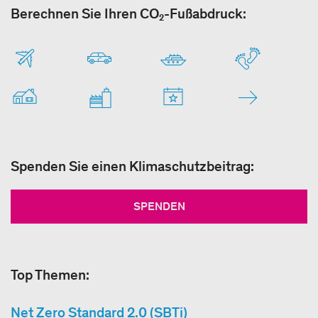
Berechnen Sie Ihren CO₂-Fußabdruck:
Spenden Sie einen Klimaschutzbeitrag:
SPENDEN
Top Themen:
Net Zero Standard 2.0 (SBTi)