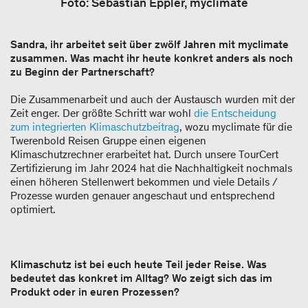
Foto: Sebastian Eppler, myclimate
Sandra, ihr arbeitet seit über zwölf Jahren mit myclimate
zusammen. Was macht ihr heute konkret anders als noch
zu Beginn der Partnerschaft?
Die Zusammenarbeit und auch der Austausch wurden mit der
Zeit enger. Der größte Schritt war wohl
die Entscheidung
zum integrierten Klimaschutzbeitrag
, wozu myclimate für die
Twerenbold Reisen Gruppe einen eigenen
Klimaschutzrechner erarbeitet hat. Durch unsere TourCert
Zertifizierung im Jahr 2024 hat die Nachhaltigkeit nochmals
einen höheren Stellenwert bekommen und viele Details /
Prozesse wurden genauer angeschaut und entsprechend
optimiert.
Klimaschutz ist bei euch heute Teil jeder Reise. Was
bedeutet das konkret im Alltag? Wo zeigt sich das im
Produkt oder in euren Prozessen?