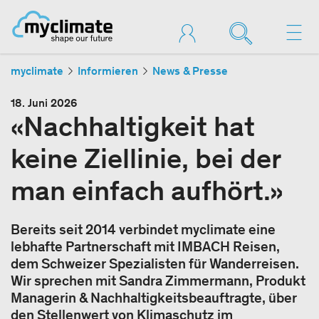
myclimate
Informieren
News & Presse
18. Juni 2026
«Nachhaltigkeit hat
keine Ziellinie, bei der
man einfach aufhört.»
Bereits seit 2014 verbindet myclimate eine
lebhafte Partnerschaft mit IMBACH Reisen,
dem Schweizer Spezialisten für Wanderreisen.
Wir sprechen mit Sandra Zimmermann, Produkt
Managerin & Nachhaltigkeitsbeauftragte, über
den Stellenwert von Klimaschutz im