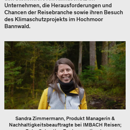
Unternehmen, die Herausforderungen und
Chancen der Reisebranche sowie ihren Besuch
des Klimaschutzprojekts im Hochmoor
Bannwald.
Sandra Zimmermann, Produkt Managerin &
Nachhaltigkeitsbeauftragte bei IMBACH Reisen;