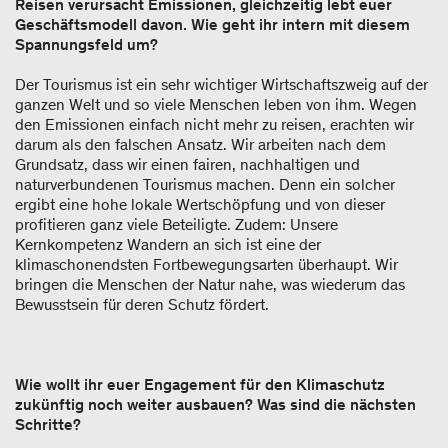
Reisen verursacht Emissionen, gleichzeitig lebt euer
Geschäftsmodell davon. Wie geht ihr intern mit diesem
Spannungsfeld um?
Der Tourismus ist ein sehr wichtiger Wirtschaftszweig auf der
ganzen Welt und so viele Menschen leben von ihm. Wegen
den Emissionen einfach nicht mehr zu reisen, erachten wir
darum als den falschen Ansatz. Wir arbeiten nach dem
Grundsatz, dass wir einen fairen, nachhaltigen und
naturverbundenen Tourismus machen. Denn ein solcher
ergibt eine hohe lokale Wertschöpfung und von dieser
profitieren ganz viele Beteiligte. Zudem: Unsere
Kernkompetenz Wandern an sich ist eine der
klimaschonendsten Fortbewegungsarten überhaupt. Wir
bringen die Menschen der Natur nahe, was wiederum das
Bewusstsein für deren Schutz fördert.
Wie wollt ihr euer Engagement für den Klimaschutz
zukünftig noch weiter ausbauen? Was sind die nächsten
Schritte?