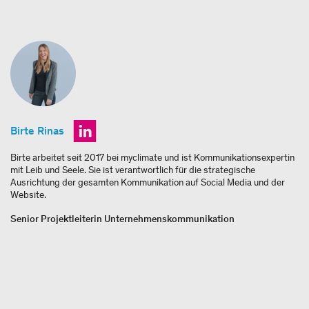
Birte Rinas
Birte arbeitet seit 2017 bei myclimate und ist Kommunikationsexpertin
mit Leib und Seele. Sie ist verantwortlich für die strategische
Ausrichtung der gesamten Kommunikation auf Social Media und der
Website.
Senior Projektleiterin Unternehmenskommunikation