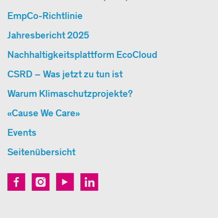
EmpCo-Richtlinie
Jahresbericht 2025
Nachhaltigkeitsplattform EcoCloud
CSRD – Was jetzt zu tun ist
Warum Klimaschutzprojekte?
«Cause We Care»
Events
Seitenübersicht