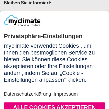
Bleiben Sie informiert:
NEWSLETTERANMELDUNG
Rechtliches:
Impressum
Nutzungshinweis
AGB
Datenschutz
Barrierefreiheit