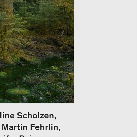
line Scholzen,
Martin Fehrlin,