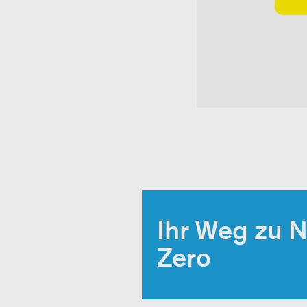
Ihr Weg zu N
Zero