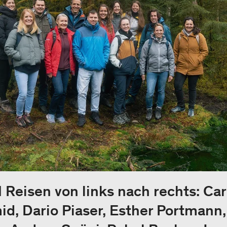
eisen von links nach rechts: Car
d, Dario Piaser, Esther Portmann, 