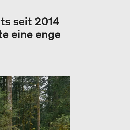
ts seit 2014
e eine enge