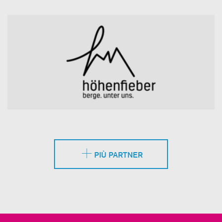
PIÙ PARTNER