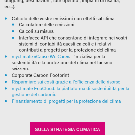
outgoing, destinazioni, tour operator, impianti di risalita,
ecc.):
Calcolo delle vostre emissioni con effetti sul clima
Calcolatore delle emissioni
Calcoli su misura
Interfacce API che consentono di integrare nei vostri
sistemi di contabilità questi calcoli e i relativi
contributi a progetti per la protezione del clima
myclimate «Cause We Care»
: L’iniziativa per la
sostenibilità e la protezione del clima nel turismo
svizzero.
Corporate Carbon Footprint
Risparmiare sui costi grazie all’efficienza delle risorse
myclimate EcoCloud: la piattaforma di sostenibilità per la
gestione del carbonio
Finanziamento di progetti per la protezione del clima
SULLA STRATEGIA CLIMATICA