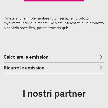
Potete anche implementare tutti i servizi e i prodotti
myclimate individualmente. Se siete interessati a un prodotto
o servizio specifico, potete trovarlo qui:
Calcolare le emissioni
Ridurre le emissioni
I nostri partner