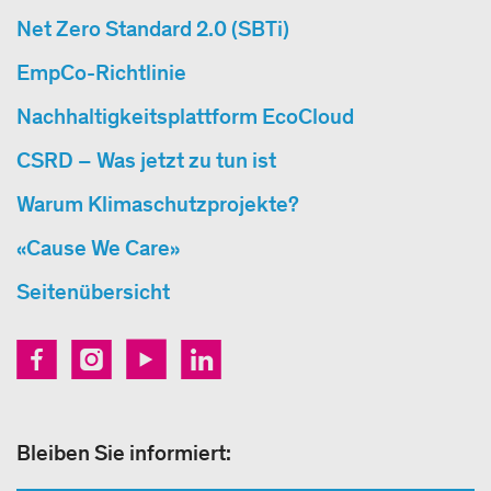
Net Zero Standard 2.0 (SBTi)
EmpCo-Richtlinie
Nachhaltigkeitsplattform EcoCloud
CSRD – Was jetzt zu tun ist
Warum Klimaschutzprojekte?
«Cause We Care»
Seitenübersicht
Bleiben Sie informiert: