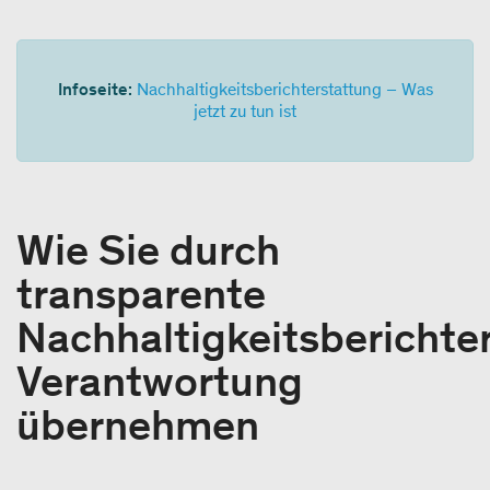
Infoseite:
Nachhaltigkeitsberichterstattung – Was
jetzt zu tun ist
Wie Sie durch
transparente
Nachhaltigkeitsberichte
Verantwortung
übernehmen