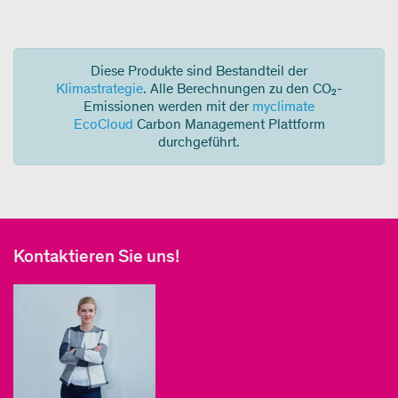
Diese Produkte sind Bestandteil der
Klimastrategie
. Alle Berechnungen zu den CO₂-
Emissionen werden mit der
myclimate
EcoCloud
Carbon Management Plattform
durchgeführt.
Kontaktieren Sie uns!