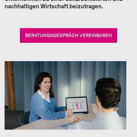
nachhaltigen Wirtschaft beizutragen.
BERATUNGSGESPRÄCH VEREINBAREN