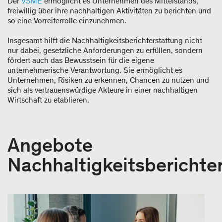
Der
VSME
ermöglicht es Unternehmen des Mittelstands,
freiwillig über ihre nachhaltigen Aktivitäten zu berichten und
so eine Vorreiterrolle einzunehmen.
Insgesamt hilft die Nachhaltigkeitsberichterstattung nicht
nur dabei, gesetzliche Anforderungen zu erfüllen, sondern
fördert auch das Bewusstsein für die eigene
unternehmerische Verantwortung. Sie ermöglicht es
Unternehmen, Risiken zu erkennen, Chancen zu nutzen und
sich als vertrauenswürdige Akteure in einer nachhaltigen
Wirtschaft zu etablieren.
Angebote
Nachhaltigkeitsberichte