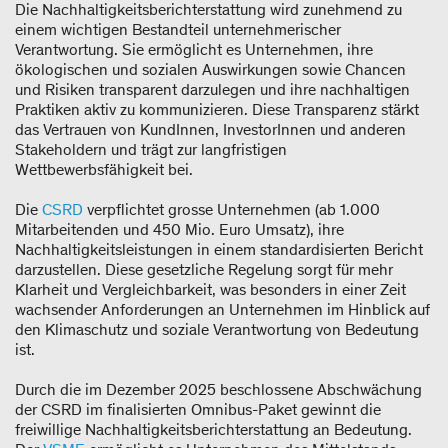
Die Nachhaltigkeitsberichterstattung wird zunehmend zu
einem wichtigen Bestandteil unternehmerischer
Verantwortung. Sie ermöglicht es Unternehmen, ihre
ökologischen und sozialen Auswirkungen sowie Chancen
und Risiken transparent darzulegen und ihre nachhaltigen
Praktiken aktiv zu kommunizieren. Diese Transparenz stärkt
das Vertrauen von KundInnen, InvestorInnen und anderen
Stakeholdern und trägt zur langfristigen
Wettbewerbsfähigkeit bei.
Die
CSRD
verpflichtet grosse Unternehmen (ab 1.000
Mitarbeitenden und 450 Mio. Euro Umsatz), ihre
Nachhaltigkeitsleistungen in einem standardisierten Bericht
darzustellen. Diese gesetzliche Regelung sorgt für mehr
Klarheit und Vergleichbarkeit, was besonders in einer Zeit
wachsender Anforderungen an Unternehmen im Hinblick auf
den Klimaschutz und soziale Verantwortung von Bedeutung
ist.
Durch die im Dezember 2025 beschlossene Abschwächung
der CSRD im finalisierten Omnibus-Paket gewinnt die
freiwillige Nachhaltigkeitsberichterstattung an Bedeutung.