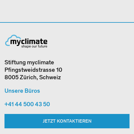
Stiftung myclimate
Pfingstweidstrasse 10
8005 Zürich, Schweiz
Unsere Büros
+41 44 500 43 50
JETZT KONTAKTIEREN