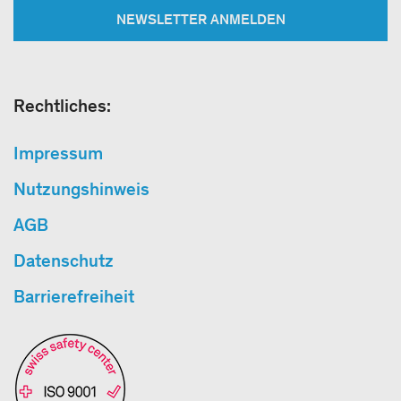
NEWSLETTER ANMELDEN
Rechtliches:
Impressum
Nutzungshinweis
AGB
Datenschutz
Barrierefreiheit