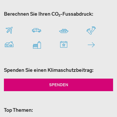
Berechnen Sie Ihren CO₂-Fussabdruck:
Spenden Sie einen Klimaschutzbeitrag:
SPENDEN
Top Themen: