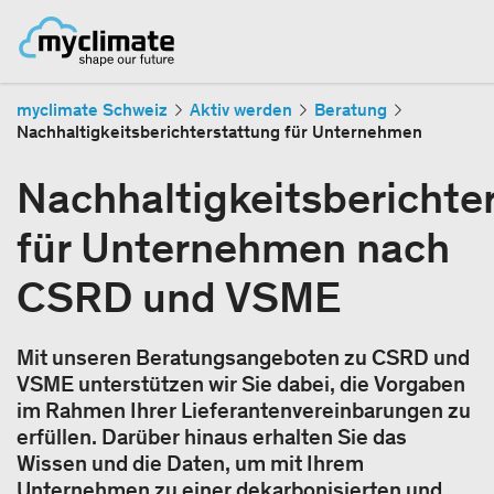
myclimate Schweiz
Aktiv werden
Beratung
Nachhaltigkeitsberichterstattung für Unternehmen
Nachhaltigkeitsberichte
für Unternehmen nach
CSRD und VSME
Mit unseren Beratungsangeboten zu CSRD und
VSME unterstützen wir Sie dabei, die Vorgaben
im Rahmen Ihrer Lieferantenvereinbarungen zu
erfüllen. Darüber hinaus erhalten Sie das
Wissen und die Daten, um mit Ihrem
Unternehmen zu einer dekarbonisierten und