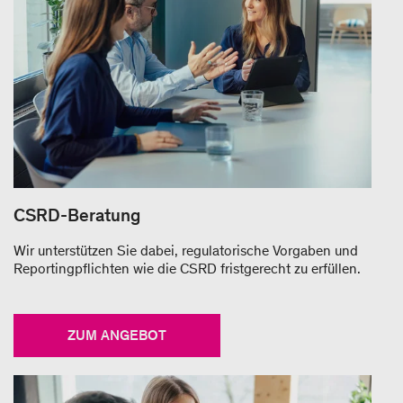
CSRD-Beratung
Wir unterstützen Sie dabei, regulatorische Vorgaben und
Reportingpflichten wie die CSRD fristgerecht zu erfüllen.
ZUM ANGEBOT