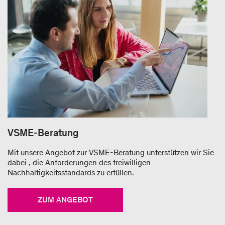
VSME-Beratung
Mit unsere Angebot zur VSME-Beratung unterstützen wir Sie
dabei , die Anforderungen des freiwilligen
Nachhaltigkeitsstandards zu erfüllen.
ZUM ANGEBOT