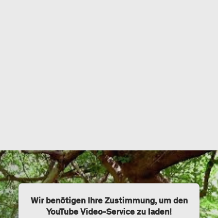
Wir benötigen Ihre Zustimmung, um den
YouTube Video-Service zu laden!