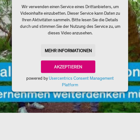
Wir verwenden einen Service eines Drittanbieters, um
Videoinhalte einzubetten. Dieser Service kann Daten zu
Ihren Aktivitäten sammeln. Bitte lesen Sie die Details
durch und stimmen Sie der Nutzung des Service zu, um
dieses Video anzusehen.
MEHR INFORMATIONEN
AKZEPTIEREN
powered by
Usercentrics Consent Management
Platform