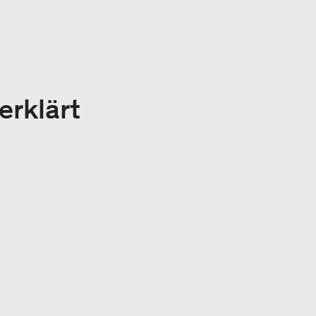
erklärt