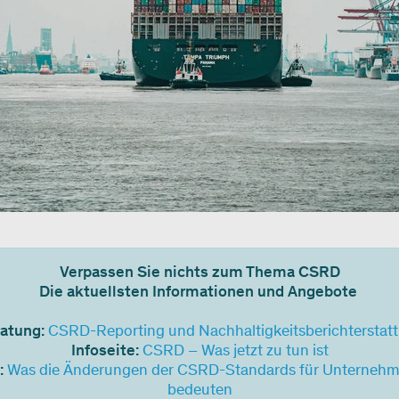
Verpassen Sie nichts zum Thema CSRD
Die aktuellsten Informationen und Angebote
atung:
CSRD-Reporting und Nachhaltigkeitsberichterstat
Infoseite:
CSRD – Was jetzt zu tun ist
:
Was die Änderungen der CSRD-Standards für Unternehm
bedeuten