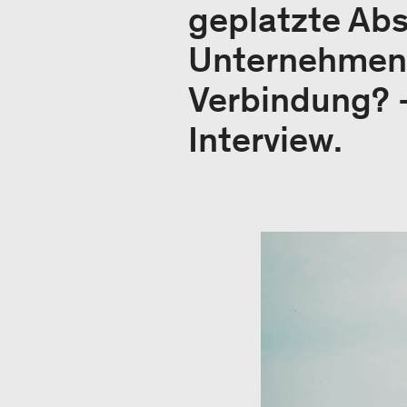
geplatzte Ab
Unternehmen 
Verbindung? –
Interview.