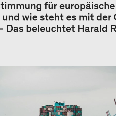
stimmung für europäische
und wie steht es mit der
 Das beleuchtet Harald R