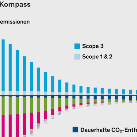
s Kompass