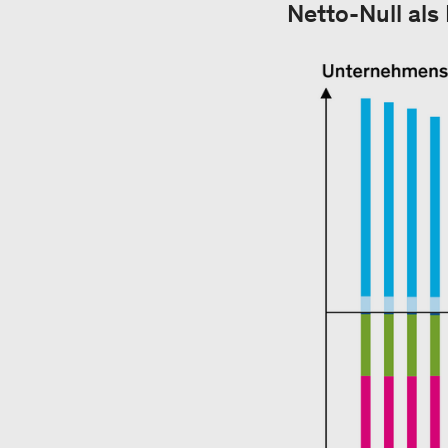
Netto-Null al