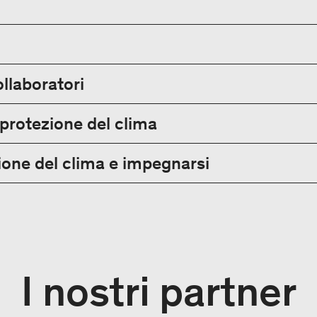
ollaboratori
 protezione del clima
one del clima e impegnarsi
I nostri partner