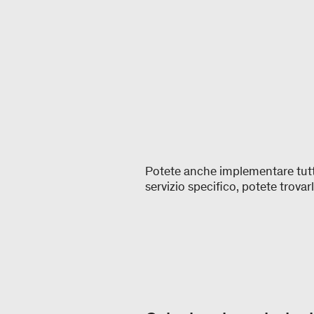
Potete anche implementare tutti 
servizio specifico, potete trovarl