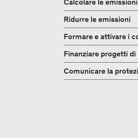
Calcolare le emissioni
Ridurre le emissioni
Formare e attivare i c
Finanziare progetti di
Comunicare la protezi