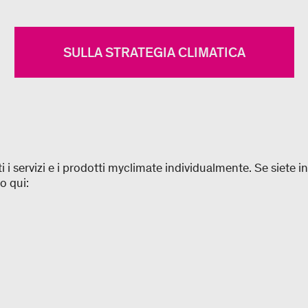
SULLA STRATEGIA CLIMATICA
i servizi e i prodotti myclimate individualmente. Se siete i
o qui: