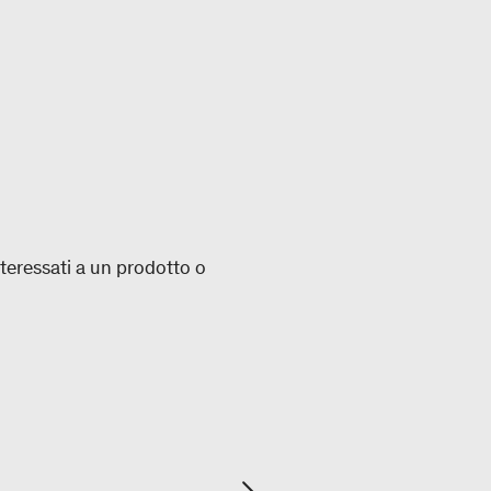
nteressati a un prodotto o