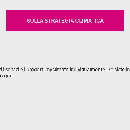
SULLA STRATEGIA CLIMATICA
i servizi e i prodotti myclimate individualmente. Se siete i
o qui: