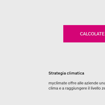
CALCOLATE 
Strategia climatica
myclimate offre alle aziende una
clima e a raggiungere il livello 