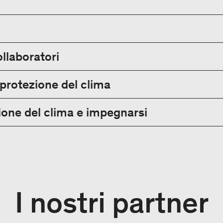
ollaboratori
 protezione del clima
one del clima e impegnarsi
I nostri partner