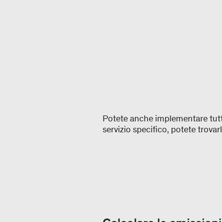
Potete anche implementare tutti 
servizio specifico, potete trovarl