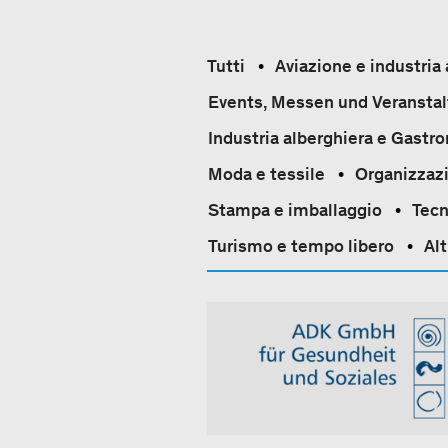
Tutti
Aviazione e industria
Events, Messen und Veransta
Industria alberghiera e Gastr
Moda e tessile
Organizzazi
Stampa e imballaggio
Tecn
Turismo e tempo libero
Alt