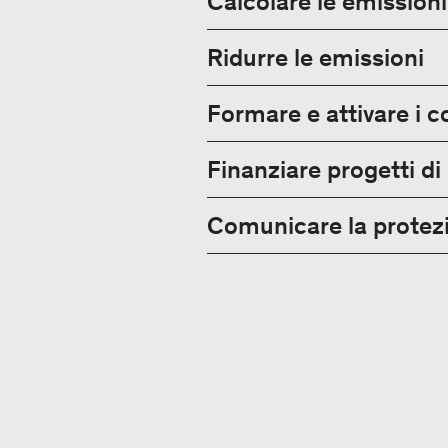
Calcolare le emissioni
Ridurre le emissioni
Formare e attivare i c
Finanziare progetti di
Comunicare la protezi