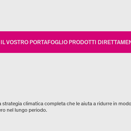
IL VOSTRO PORTAFOGLIO PRODOTTI DIRETTAMEN
 strategia climatica completa che le aiuta a ridurre in modo s
zero nel lungo periodo.