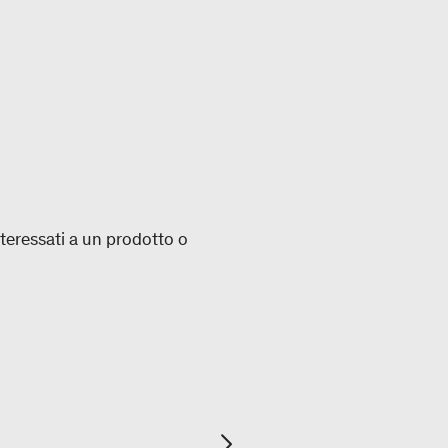
nteressati a un prodotto o