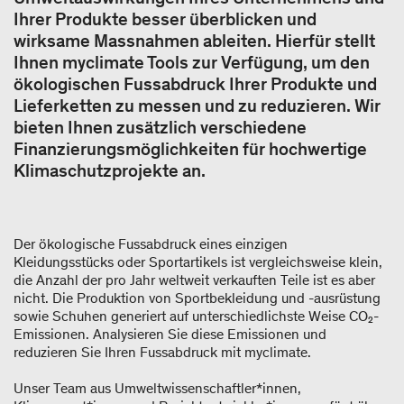
Ihrer Produkte besser überblicken und
wirksame Massnahmen ableiten. Hierfür stellt
Ihnen myclimate Tools zur Verfügung, um den
ökologischen Fussabdruck Ihrer Produkte und
Lieferketten zu messen und zu reduzieren. Wir
bieten Ihnen zusätzlich verschiedene
Finanzierungsmöglichkeiten für hochwertige
Klimaschutzprojekte an.
Der ökologische Fussabdruck eines einzigen
Kleidungsstücks oder Sportartikels ist vergleichsweise klein,
die Anzahl der pro Jahr weltweit verkauften Teile ist es aber
nicht. Die Produktion von Sportbekleidung und -ausrüstung
sowie Schuhen generiert auf unterschiedlichste Weise CO₂-​
Emissionen. Analysieren Sie diese Emissionen und
reduzieren Sie Ihren Fussabdruck mit myclimate.
Unser Team aus Umweltwissenschaftler*innen,