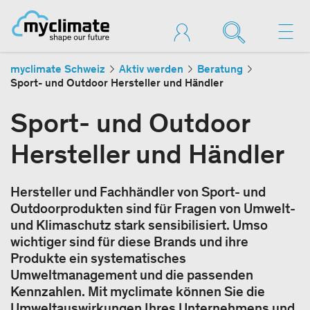
myclimate Schweiz
Aktiv werden
Beratung
Sport- und Outdoor Hersteller und Händler
Sport- und Outdoor
Hersteller und Händler
Hersteller und Fachhändler von Sport- und
Outdoorprodukten sind für Fragen von Umwelt-
und Klimaschutz stark sensibilisiert. Umso
wichtiger sind für diese Brands und ihre
Produkte ein systematisches
Umweltmanagement und die passenden
Kennzahlen. Mit myclimate können Sie die
Umweltauswirkungen Ihres Unternehmens und