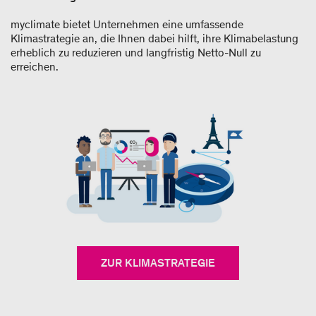
myclimate bietet Unternehmen eine umfassende
Klimastrategie an, die Ihnen dabei hilft, ihre Klimabelastung
erheblich zu reduzieren und langfristig Netto-Null zu
erreichen.
ZUR KLIMASTRATEGIE