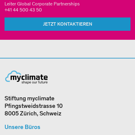
Leiter Global Corporate Partnerships
+41 44 500 43 50
JETZT KONTAKTIEREN
Stiftung myclimate
Pfingstweidstrasse 10
8005 Zürich, Schweiz
Unsere Büros