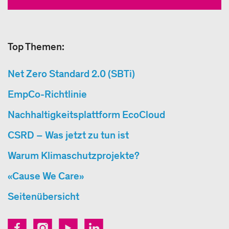
Top Themen:
Net Zero Standard 2.0 (SBTi)
EmpCo-Richtlinie
Nachhaltigkeitsplattform EcoCloud
CSRD – Was jetzt zu tun ist
Warum Klimaschutzprojekte?
«Cause We Care»
Seitenübersicht