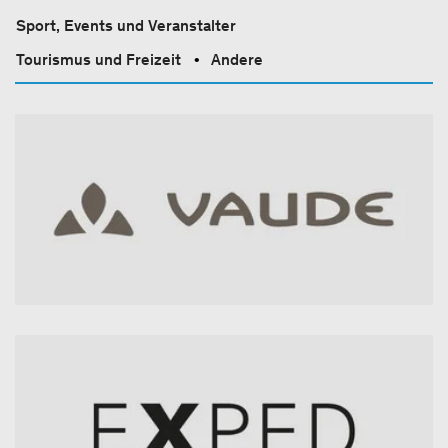
Sport, Events und Veranstalter
Tourismus und Freizeit
Andere