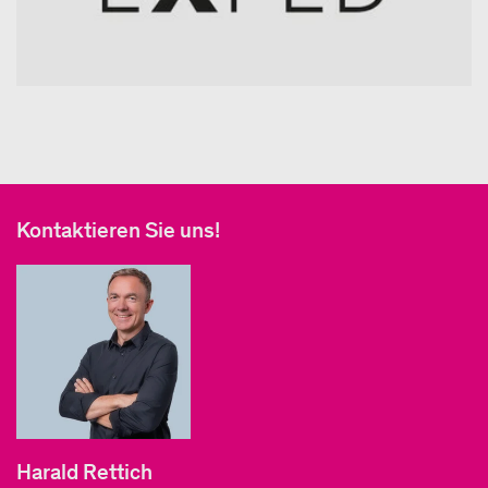
Kontaktieren Sie uns!
Harald Rettich