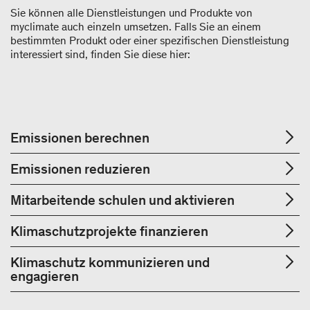
Sie können alle Dienstleistungen und Produkte von
myclimate auch einzeln umsetzen. Falls Sie an einem
bestimmten Produkt oder einer spezifischen Dienstleistung
interessiert sind, finden Sie diese hier:
Emissionen berechnen
Emissionen reduzieren
Mitarbeitende schulen und aktivieren
Klimaschutzprojekte finanzieren
Klimaschutz kommunizieren und
engagieren