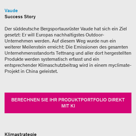
Vaude
Success Story
Der süddeutsche Bergsportausrüster Vaude hat sich ein Ziel
gesetzt: Er will Europas nachhaltigstes Outdoor-​​
Unternehmen werden. Auf diesem Weg wurde nun ein
weiterer Meilenstein erreicht: Die Emissionen des gesamten
Unternehmensstandorts Tettnang und aller dort hergestellten
Produkte werden systematisch erfasst und ein
entsprechender Klimaschutzbeitrag wird in einem myclimate-​
Projekt in China geleistet.
BERECHNEN SIE IHR PRODUKTPORTFOLIO DIREKT
MIT KI
Klimastrategie