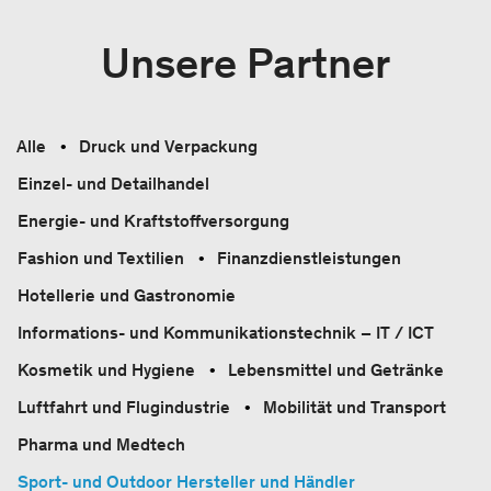
Unsere Partner
Alle
Druck und Verpackung
Einzel- und Detailhandel
Energie- und Kraftstoffversorgung
Fashion und Textilien
Finanzdienstleistungen
Hotellerie und Gastronomie
Informations- und Kommunikationstechnik – IT / ICT
Kosmetik und Hygiene
Lebensmittel und Getränke
Luftfahrt und Flugindustrie
Mobilität und Transport
Pharma und Medtech
Sport-​ und Outdoor Hersteller und Händler