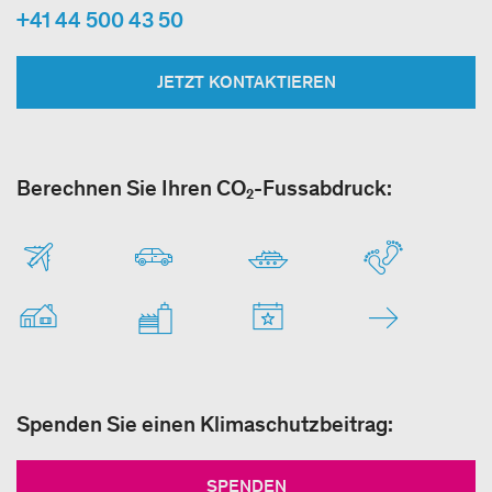
+41 44 500 43 50
JETZT KONTAKTIEREN
Berechnen Sie Ihren CO₂-Fussabdruck:
Spenden Sie einen Klimaschutzbeitrag:
SPENDEN