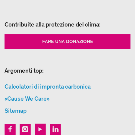
Contribuite alla protezione del clima:
FARE UNA DONAZIONE
Argomenti top:
Calcolatori di impronta carbonica
«Cause We Care»
Sitemap