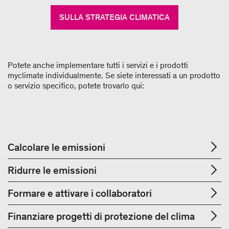
SULLA STRATEGIA CLIMATICA
Potete anche implementare tutti i servizi e i prodotti
myclimate individualmente. Se siete interessati a un prodotto
o servizio specifico, potete trovarlo qui:
Calcolare le emissioni
Ridurre le emissioni
Formare e attivare i collaboratori
Finanziare progetti di protezione del clima