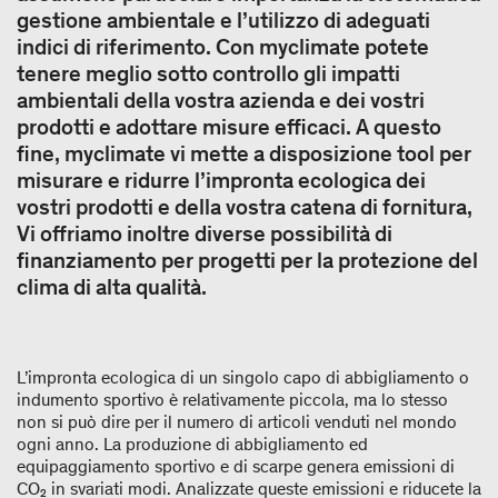
gestione ambientale e l’utilizzo di adeguati
indici di riferimento. Con myclimate potete
tenere meglio sotto controllo gli impatti
ambientali della vostra azienda e dei vostri
prodotti e adottare misure efficaci. A questo
fine, myclimate vi mette a disposizione tool per
misurare e ridurre l’impronta ecologica dei
vostri prodotti e della vostra catena di fornitura,
Vi offriamo inoltre diverse possibilità di
finanziamento per progetti per la protezione del
clima di alta qualità.
L’impronta ecologica di un singolo capo di abbigliamento o
indumento sportivo è relativamente piccola, ma lo stesso
non si può dire per il numero di articoli venduti nel mondo
ogni anno. La produzione di abbigliamento ed
equipaggiamento sportivo e di scarpe genera emissioni di
CO₂​ in svariati modi. Analizzate queste emissioni e riducete la