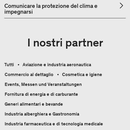
Comunicare la protezione del clima e
impegnarsi
I nostri partner
Tutti
Aviazione e industria aeronautica
Commercio al dettaglio
Cosmetica e igiene
Events, Messen und Veranstaltungen
Fornitura di energia e di carburante
Generi alimentari e bevande
Industria alberghiera e Gastronomia
Industria farmaceutica e di tecnologia medicale