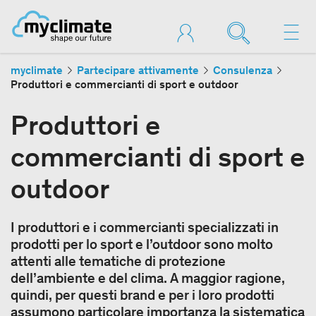
myclimate
Partecipare attivamente
Consulenza
Produttori e commercianti di sport e outdoor
Produttori e
commercianti di sport e
outdoor
I produttori e i commercianti specializzati in
prodotti per lo sport e l’outdoor sono molto
attenti alle tematiche di protezione
dell’ambiente e del clima. A maggior ragione,
quindi, per questi brand e per i loro prodotti
assumono particolare importanza la sistematica