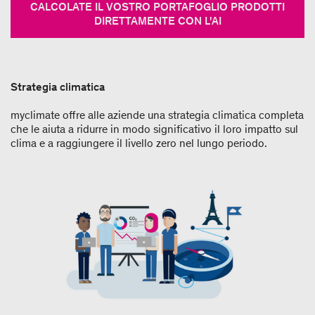
CALCOLATE IL VOSTRO PORTAFOGLIO PRODOTTI
DIRETTAMENTE CON L'AI
Strategia climatica
myclimate offre alle aziende una strategia climatica completa
che le aiuta a ridurre in modo significativo il loro impatto sul
clima e a raggiungere il livello zero nel lungo periodo.