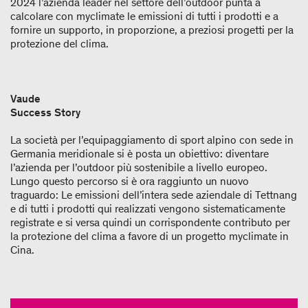
2024 l’azienda leader nel settore dell’outdoor punta a
calcolare con myclimate le emissioni di tutti i prodotti e a
fornire un supporto, in proporzione, a preziosi progetti per la
protezione del clima.
Vaude
Success Story
La società per l’equipaggiamento di sport alpino con sede in
Germania meridionale si è posta un obiettivo: diventare
l’azienda per l’outdoor più sostenibile a livello europeo.
Lungo questo percorso si è ora raggiunto un nuovo
traguardo: Le emissioni dell’intera sede aziendale di Tettnang
e di tutti i prodotti qui realizzati vengono sistematicamente
registrate e si versa quindi un corrispondente contributo per
la protezione del clima a favore di un progetto myclimate in
Cina.