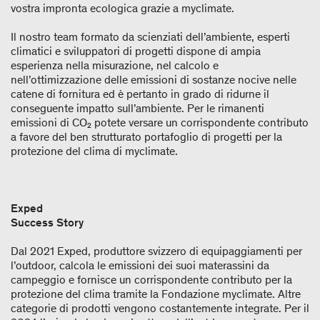
vostra impronta ecologica grazie a myclimate.
Il nostro team formato da scienziati dell’ambiente, esperti
climatici e sviluppatori di progetti dispone di ampia
esperienza nella misurazione, nel calcolo e
nell’ottimizzazione delle emissioni di sostanze nocive nelle
catene di fornitura ed è pertanto in grado di ridurne il
conseguente impatto sull’ambiente. Per le rimanenti
emissioni di CO₂ potete versare un corrispondente contributo
a favore del ben strutturato portafoglio di progetti per la
protezione del clima di myclimate.
Exped
Success Story
Dal 2021 Exped, produttore svizzero di equipaggiamenti per
l’outdoor, calcola le emissioni dei suoi materassini da
campeggio e fornisce un corrispondente contributo per la
protezione del clima tramite la Fondazione myclimate. Altre
categorie di prodotti vengono costantemente integrate. Per il