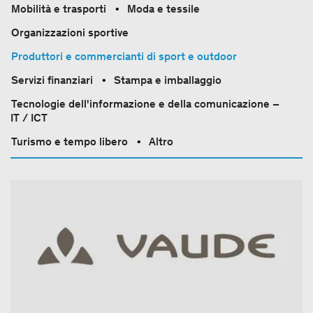
Mobilità e trasporti
Moda e tessile
Organizzazioni sportive
Produttori e commercianti di sport e outdoor
Servizi finanziari
Stampa e imballaggio
Tecnologie dell'informazione e della comunicazione –
IT / ICT
Turismo e tempo libero
Altro