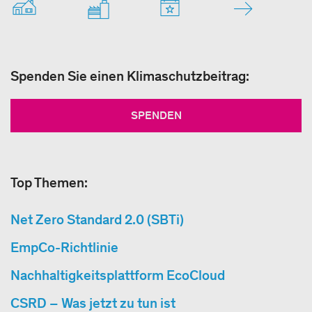
Spenden Sie einen Klimaschutzbeitrag:
SPENDEN
Top Themen:
Net Zero Standard 2.0 (SBTi)
EmpCo-Richtlinie
Nachhaltigkeitsplattform EcoCloud
CSRD – Was jetzt zu tun ist