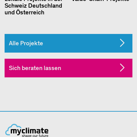
Schweiz Deutschland
und Österreich
Alle Projekte
Sich beraten lassen