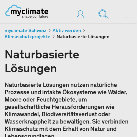
myclimate Schweiz
Aktiv werden
Klimaschutzprojekte
Naturbasierte Lösungen
Naturbasierte
Lösungen
Naturbasierte Lösungen nutzen natürliche
Prozesse und intakte Ökosysteme wie Wälder,
Moore oder Feuchtgebiete, um
gesellschaftliche Herausforderungen wie
Klimawandel, Biodiversitätsverlust oder
Wasserknappheit zu bewältigen. Sie verbinden
Klimaschutz mit dem Erhalt von Natur und
Lebensgrundlagen.