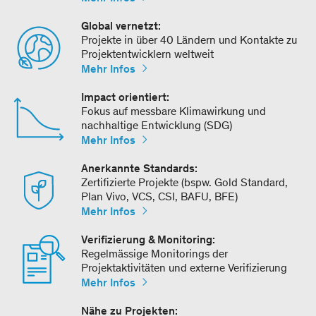
Global vernetzt:
Projekte in über 40 Ländern und Kontakte zu
Projektentwicklern weltweit
Mehr Infos
Impact orientiert:
Fokus auf messbare Klimawirkung und
nachhaltige Entwicklung (SDG)
Mehr Infos
Anerkannte Standards:
Zertifizierte Projekte (bspw. Gold Standard,
Plan Vivo, VCS, CSI, BAFU, BFE)
Mehr Infos
Verifizierung & Monitoring:
Regelmässige Monitorings der
Projektaktivitäten und externe Verifizierung
Mehr Infos
Nähe zu Projekten: