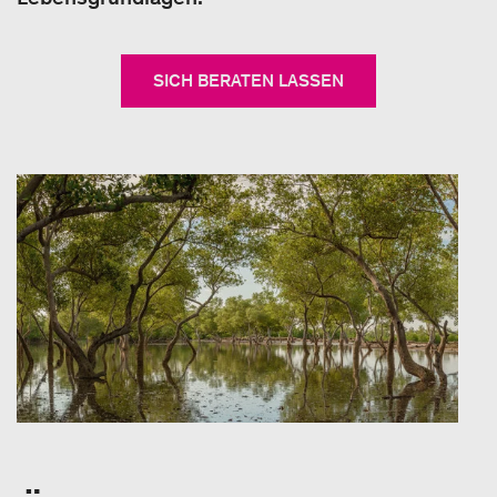
SICH BERATEN LASSEN