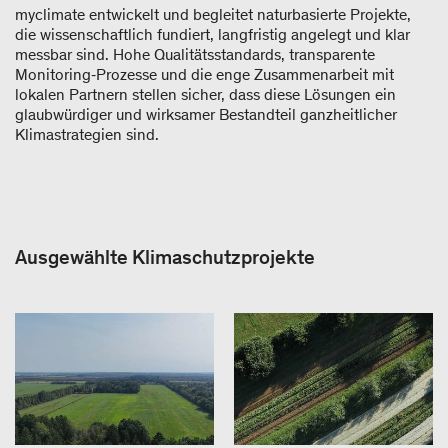
myclimate entwickelt und begleitet naturbasierte Projekte,
die wissenschaftlich fundiert, langfristig angelegt und klar
messbar sind. Hohe Qualitätsstandards, transparente
Monitoring‑Prozesse und die enge Zusammenarbeit mit
lokalen Partnern stellen sicher, dass diese Lösungen ein
glaubwürdiger und wirksamer Bestandteil ganzheitlicher
Klimastrategien sind.
Ausgewählte Klimaschutzprojekte