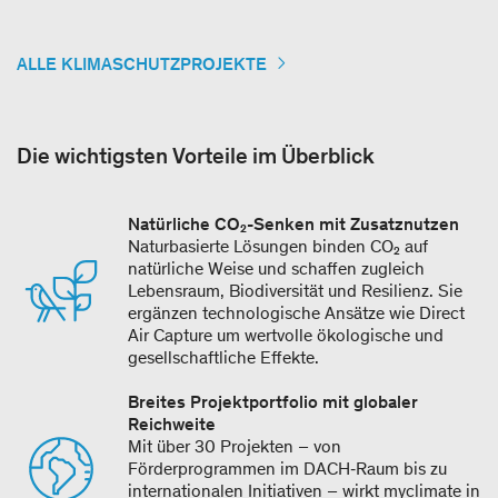
ALLE KLIMASCHUTZPROJEKTE
Die wichtigsten Vorteile im Überblick
Natürliche CO₂-Senken mit Zusatznutzen
Naturbasierte Lösungen binden CO₂ auf
natürliche Weise und schaffen zugleich
Lebensraum, Biodiversität und Resilienz. Sie
ergänzen technologische Ansätze wie Direct
Air Capture um wertvolle ökologische und
gesellschaftliche Effekte.
Breites Projektportfolio mit globaler
Reichweite
Mit über 30 Projekten – von
Förderprogrammen im DACH‑Raum bis zu
internationalen Initiativen – wirkt myclimate in