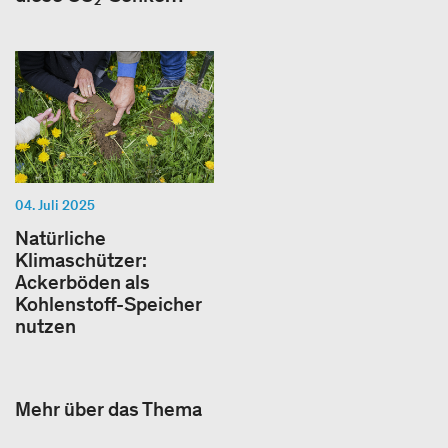
04. Juli 2025
Natürliche
Klimaschützer:
Ackerböden als
Kohlenstoff-Speicher
nutzen
Mehr über das Thema