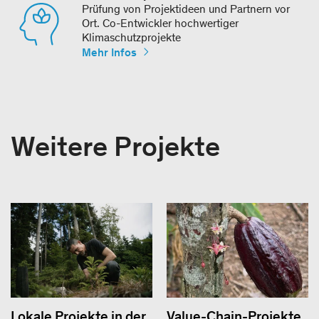
Prüfung von Projektideen und Partnern vor
Ort. Co-Entwickler hochwertiger
Klimaschutzprojekte
Mehr Infos
Weitere Projekte
Lokale Projekte in der
Value-Chain-Projekte