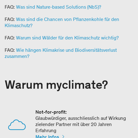
FAQ:
Was sind Nature-based Solutions (NbS)?
FAQ:
Was sind die Chancen von Pflanzenkohle für den
Klimaschutz?
FAQ:
Warum sind Wälder für den Klimaschutz wichtig?
FAQ:
Wie hängen Klimakrise und Biodiversitätsverlust
zusammen?
Warum myclimate?
Not-for-profit:
Glaubwürdiger, ausschliesslich auf Wirkung
zielender Partner mit über 20 Jahren
Erfahrung
Mehr Infos