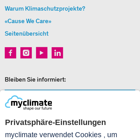
Warum Klimaschutzprojekte?
«Cause We Care»
Seitenübersicht
Bleiben Sie informiert:
NEWSLETTER ANMELDEN
Rechtliches: