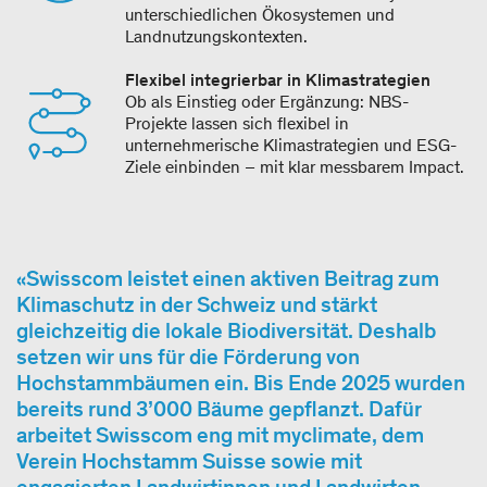
unterschiedlichen Ökosystemen und
Landnutzungskontexten.
Flexibel integrierbar in Klimastrategien
Ob als Einstieg oder Ergänzung: NBS-
Projekte lassen sich flexibel in
unternehmerische Klimastrategien und ESG-
Ziele einbinden – mit klar messbarem Impact.
Swisscom leistet einen aktiven Beitrag zum
Klimaschutz in der Schweiz und stärkt
gleichzeitig die lokale Biodiversität. Deshalb
setzen wir uns für die Förderung von
Hochstammbäumen ein. Bis Ende 2025 wurden
bereits rund 3’000 Bäume gepflanzt. Dafür
arbeitet Swisscom eng mit myclimate, dem
Verein Hochstamm Suisse sowie mit