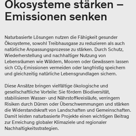
Ökosysteme stärken –
Emissionen senken
Naturbasierte Lösungen nutzen die Fähigkeit gesunder
Ökosysteme, sowohl Treibhausgase zu reduzieren als auch
natürliche Anpassungsprozesse zu stärken. Durch Schutz,
Wiederherstellung und nachhaltiger Nutzung von
Lebensräumen wie Wäldern, Mooren oder Gewässern lassen
sich CO₂‑Emissionen vermeiden oder langfristig speichern
und gleichzeitig natürliche Lebensgrundlagen sichern.
Diese Ansätze bringen vielfältige ökologische und
gesellschaftliche Vorteile: Sie fördern Biodiversität,
stabilisieren Wasser‑ und Nährstoffkreisläufe, verringern
Risiken durch Dürren oder Überschwemmungen und stärken
die Widerstandskraft von Landschaften und Gemeinschaften.
Damit leisten naturbasierte Projekte einen wichtigen Beitrag
zur Erreichung globaler Klimaziele und regionaler
Nachhaltigkeitsstrategien.