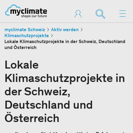
myclimate Schweiz
Aktiv werden
Klimaschutzprojekte
Lokale Klimaschutzprojekte in der Schweiz, Deutschland
und Österreich
Lokale
Klimaschutzprojekte in
der Schweiz,
Deutschland und
Österreich