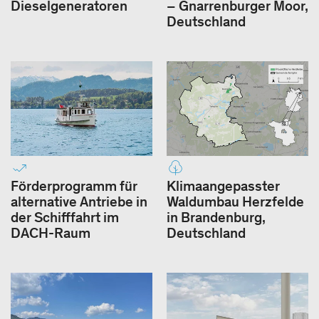
Dieselgeneratoren
– Gnarrenburger Moor,
Deutschland
Förderprogramm für
Klimaangepasster
alternative Antriebe in
Waldumbau Herzfelde
der Schifffahrt im
in Brandenburg,
DACH-Raum
Deutschland