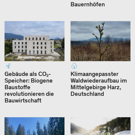
Bauernhöfen
Gebäude als CO₂-
Klimaangepasster
Speicher: Biogene
Waldwiederaufbau im
Baustoffe
Mittelgebirge Harz,
revolutionieren die
Deutschland
Bauwirtschaft