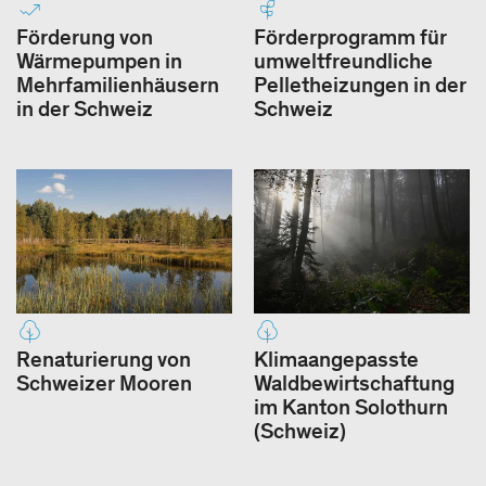
Förderung von
Förderprogramm für
Wärmepumpen in
umweltfreundliche
Mehrfamilienhäusern
Pelletheizungen in der
in der Schweiz
Schweiz
Renaturierung von
Klimaangepasste
Schweizer Mooren
Waldbewirtschaftung
im Kanton Solothurn
(Schweiz)