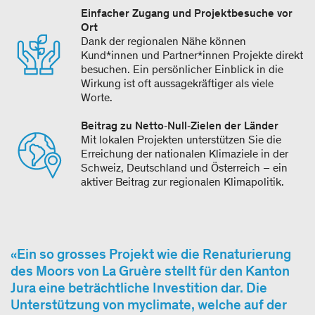
Einfacher Zugang und Projektbesuche vor
Ort
Dank der regionalen Nähe können
Kund*innen und Partner*innen Projekte direkt
besuchen. Ein persönlicher Einblick in die
Wirkung ist oft aussagekräftiger als viele
Worte.
Beitrag zu Netto‑Null‑Zielen der Länder
Mit lokalen Projekten unterstützen Sie die
Erreichung der nationalen Klimaziele in der
Schweiz, Deutschland und Österreich – ein
aktiver Beitrag zur regionalen Klimapolitik.
Ein so grosses Projekt wie die Renaturierung
des Moors von La Gruère stellt für den Kanton
Jura eine beträchtliche Investition dar. Die
Unterstützung von myclimate, welche auf der