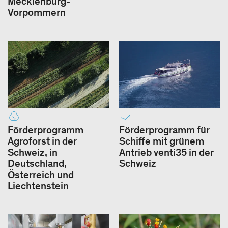
Mecklenburg-
Vorpommern
Förderprogramm
Förderprogramm für
Agroforst in der
Schiffe mit grünem
Schweiz, in
Antrieb venti35 in der
Deutschland,
Schweiz
Österreich und
Liechtenstein