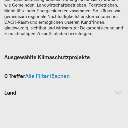
wie Gemeinden, Landwirtschaftsbetrieben, Forstbetrieben,
Mobilitäts- oder Energieakteuren zusammen. So stärken wir
gemeinsam regionale Nachhaltigkeitstransformationen im
DACH‑Raum und ermöglichen unseren Kund*innen,
glaubwürdig, sichtbar und wirksam zur Dekarbonisierung und
zu nachhaltigen Zukunftspfaden beizutragen.
Ausgewählte Klimaschutzprojekte
0
Treffer
Alle Filter löschen
Land