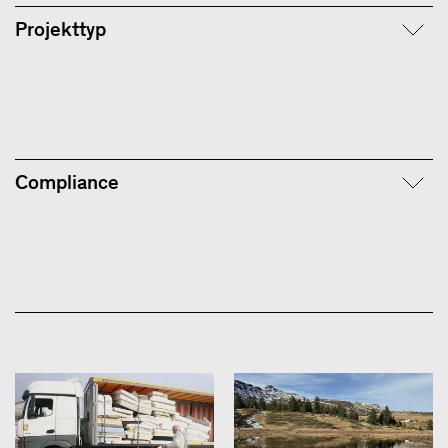
Projekttyp
Compliance