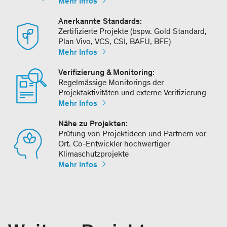
Mehr Infos
Anerkannte Standards:
Zertifizierte Projekte (bspw. Gold Standard,
Plan Vivo, VCS, CSI, BAFU, BFE)
Mehr Infos
Verifizierung & Monitoring:
Regelmässige Monitorings der
Projektaktivitäten und externe Verifizierung
Mehr Infos
Nähe zu Projekten:
Prüfung von Projektideen und Partnern vor
Ort. Co-Entwickler hochwertiger
Klimaschutzprojekte
Mehr Infos