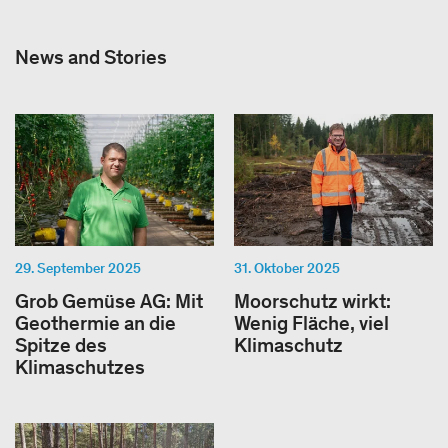
News and Stories
29. September 2025
31. Oktober 2025
Grob Gemüse AG: Mit
Moorschutz wirkt:
Geothermie an die
Wenig Fläche, viel
Spitze des
Klimaschutz
Klimaschutzes