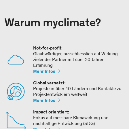
Warum myclimate?
Not-for-profit:
Glaubwürdiger, ausschliesslich auf Wirkung
zielender Partner mit über 20 Jahren
Erfahrung
Mehr Infos
Global vernetzt:
Projekte in über 40 Ländern und Kontakte zu
Projektentwicklern weltweit
Mehr Infos
Impact orientiert:
Fokus auf messbare Klimawirkung und
nachhaltige Entwicklung (SDG)