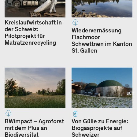
Kreislaufwirtschaft in
der Schweiz:
Wiedervernässung
Pilotprojekt für
Flachmoor
Matratzenrecycling
Schwettnen im Kanton
St. Gallen
BWimpact – Agroforst
Von Gülle zu Energie:
mit dem Plus an
Biogasprojekte auf
Biodiversität
Schweizer