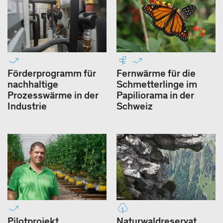
Förderprogramm für
Fernwärme für die
nachhaltige
Schmetterlinge im
Prozesswärme in der
Papiliorama in der
Industrie
Schweiz
Pilotprojekt
Naturwaldreservat