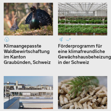
Klimaangepasste
Förderprogramm für
Waldbewirtschaftung
eine klimafreundliche
im Kanton
Gewächshausbeheizung
Graubünden, Schweiz
in der Schweiz