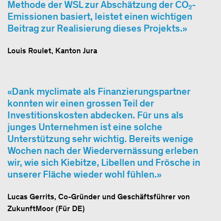
Methode der WSL zur Abschätzung der CO₂-
Emissionen basiert, leistet einen wichtigen
Beitrag zur Realisierung dieses Projekts.
Louis Roulet, Kanton Jura
Dank myclimate als Finanzierungspartner
konnten wir einen grossen Teil der
Investitionskosten abdecken. Für uns als
junges Unternehmen ist eine solche
Unterstützung sehr wichtig. Bereits wenige
Wochen nach der Wiedervernässung erleben
wir, wie sich Kiebitze, Libellen und Frösche in
unserer Fläche wieder wohl fühlen.
Lucas Gerrits, Co-Gründer und Geschäftsführer von
ZukunftMoor (Für DE)