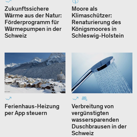
Zukunftssichere
Moore als
Wärme aus der Natur:
Klimaschützer:
Förderprogramm für
Renaturierung des
Wärmepumpen in der
Königsmoores in
Schweiz
Schleswig-Holstein
Ferienhaus-Heizung
Verbreitung von
per App steuern
vergünstigten
wassersparenden
Duschbrausen in der
Schweiz