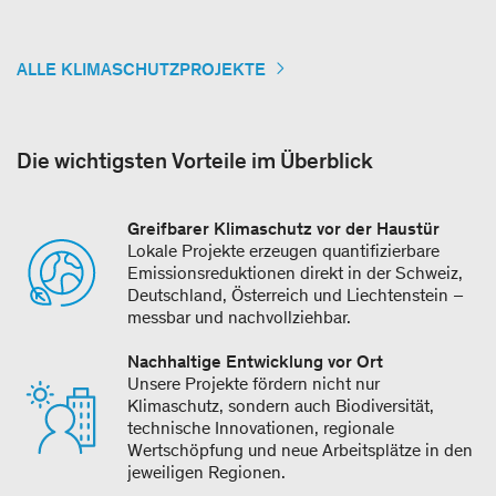
ALLE KLIMASCHUTZPROJEKTE
Die wichtigsten Vorteile im Überblick
Greifbarer Klimaschutz vor der Haustür
Lokale Projekte erzeugen quantifizierbare
Emissionsreduktionen direkt in der Schweiz,
Deutschland, Österreich und Liechtenstein –
messbar und nachvollziehbar.
Nachhaltige Entwicklung vor Ort
Unsere Projekte fördern nicht nur
Klimaschutz, sondern auch Biodiversität,
technische Innovationen, regionale
Wertschöpfung und neue Arbeitsplätze in den
jeweiligen Regionen.