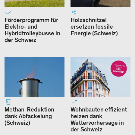
Förderprogramm für
Holzschnitzel
Elektro- und
ersetzen fossile
Hybridtrolleybusse in
Energie (Schweiz)
der Schweiz
Methan-Reduktion
Wohnbauten effizient
dank Abfackelung
heizen dank
(Schweiz)
Wettervorhersage in
der Schweiz