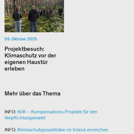
09. Oktober 2025
Projektbesuch:
Klimaschutz vor der
eigenen Haustür
erleben
Mehr über das Thema
INFO:
KliK – Kompensations-​Projekte für den
Verpflichtungsmarkt
INFO:
Klimaschutzprojektidee im Inland einreichen