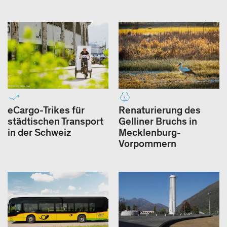
eCargo-Trikes für
Renaturierung des
städtischen Transport
Gelliner Bruchs in
in der Schweiz
Mecklenburg-
Vorpommern