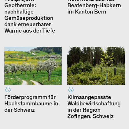
Geothermie:
Beatenberg-Habkern
nachhaltige
im Kanton Bern
Gemüseproduktion
dank erneuerbarer
Wärme aus der Tiefe
Förderprogramm für
Klimaangepasste
Hochstammbäume in
Waldbewirtschaftung
der Schweiz
in der Region
Zofingen, Schweiz