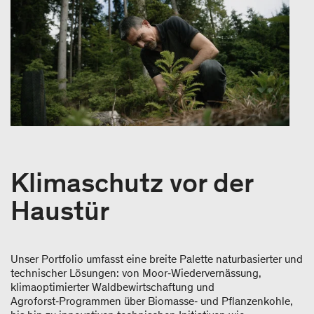
Klimaschutz vor der
Haustür
Unser Portfolio umfasst eine breite Palette naturbasierter und
technischer Lösungen: von Moor‑Wiedervernässung,
klimaoptimierter Waldbewirtschaftung und
Agroforst‑Programmen über Biomasse‑ und Pflanzenkohle,